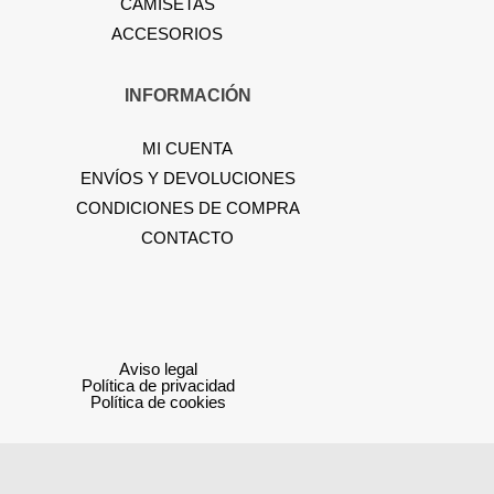
CAMISETAS
ACCESORIOS
INFORMACIÓN
MI CUENTA
ENVÍOS Y DEVOLUCIONES
CONDICIONES DE COMPRA
CONTACTO
Aviso legal
Política de privacidad
Política de cookies