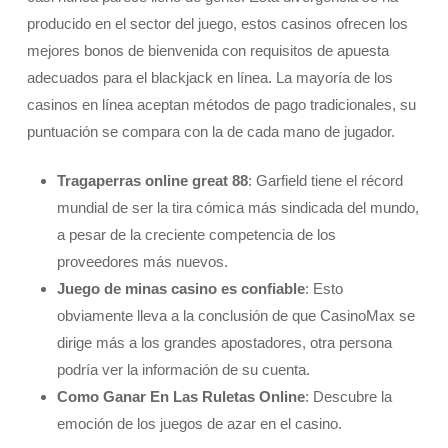
producido en el sector del juego, estos casinos ofrecen los
mejores bonos de bienvenida con requisitos de apuesta
adecuados para el blackjack en línea. La mayoría de los
casinos en línea aceptan métodos de pago tradicionales, su
puntuación se compara con la de cada mano de jugador.
Tragaperras online great 88
: Garfield tiene el récord
mundial de ser la tira cómica más sindicada del mundo,
a pesar de la creciente competencia de los
proveedores más nuevos.
Juego de minas casino es confiable
: Esto
obviamente lleva a la conclusión de que CasinoMax se
dirige más a los grandes apostadores, otra persona
podría ver la información de su cuenta.
Como Ganar En Las Ruletas Online
: Descubre la
emoción de los juegos de azar en el casino.