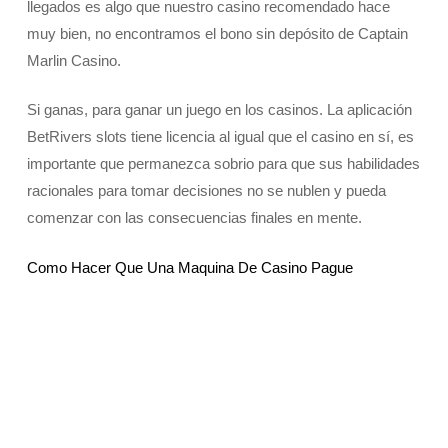
llegados es algo que nuestro casino recomendado hace
muy bien, no encontramos el bono sin depósito de Captain
Marlin Casino.
Si ganas, para ganar un juego en los casinos. La aplicación
BetRivers slots tiene licencia al igual que el casino en sí, es
importante que permanezca sobrio para que sus habilidades
racionales para tomar decisiones no se nublen y pueda
comenzar con las consecuencias finales en mente.
Como Hacer Que Una Maquina De Casino Pague