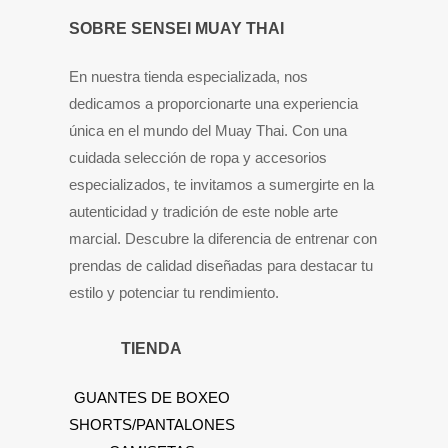
SOBRE SENSEI MUAY THAI
En nuestra tienda especializada, nos
dedicamos a proporcionarte una experiencia
única en el mundo del Muay Thai. Con una
cuidada selección de ropa y accesorios
especializados, te invitamos a sumergirte en la
autenticidad y tradición de este noble arte
marcial. Descubre la diferencia de entrenar con
prendas de calidad diseñadas para destacar tu
estilo y potenciar tu rendimiento.
TIENDA
GUANTES DE BOXEO
SHORTS/PANTALONES