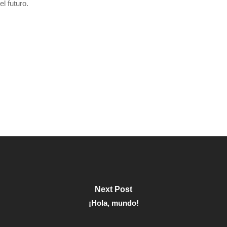
el futuro.
Next Post
¡Hola, mundo!