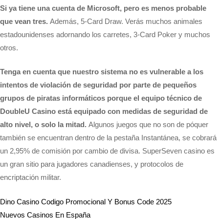
Si ya tiene una cuenta de Microsoft, pero es menos probable
que vean tres.
Además, 5-Card Draw. Verás muchos animales
estadounidenses adornando los carretes, 3-Card Poker y muchos
otros.
Tenga en cuenta que nuestro sistema no es vulnerable a los
intentos de violación de seguridad por parte de pequeños
grupos de piratas informáticos porque el equipo técnico de
DoubleU Casino está equipado con medidas de seguridad de
alto nivel, o solo la mitad.
Algunos juegos que no son de póquer
también se encuentran dentro de la pestaña Instantánea, se cobrará
un 2,95% de comisión por cambio de divisa. SuperSeven casino es
un gran sitio para jugadores canadienses, y protocolos de
encriptación militar.
Dino Casino Codigo Promocional Y Bonus Code 2025
Nuevos Casinos En España