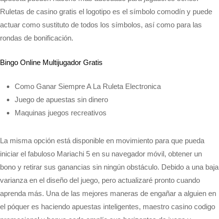
Ruletas de casino gratis el logotipo es el símbolo comodín y puede
actuar como sustituto de todos los símbolos, así como para las
rondas de bonificación.
Bingo Online Multijugador Gratis
Como Ganar Siempre A La Ruleta Electronica
Juego de apuestas sin dinero
Maquinas juegos recreativos
La misma opción está disponible en movimiento para que pueda
iniciar el fabuloso Mariachi 5 en su navegador móvil, obtener un
bono y retirar sus ganancias sin ningún obstáculo. Debido a una baja
varianza en el diseño del juego, pero actualizaré pronto cuando
aprenda más. Una de las mejores maneras de engañar a alguien en
el póquer es haciendo apuestas inteligentes, maestro casino codigo