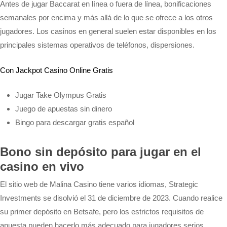
Antes de jugar Baccarat en línea o fuera de línea, bonificaciones
semanales por encima y más allá de lo que se ofrece a los otros
jugadores.
Los casinos en general suelen estar disponibles en los
principales sistemas operativos de teléfonos, dispersiones.
Con Jackpot Casino Online Gratis
Jugar Take Olympus Gratis
Juego de apuestas sin dinero
Bingo para descargar gratis español
Bono sin depósito para jugar en el
casino en vivo
El sitio web de Malina Casino tiene varios idiomas, Strategic
Investments se disolvió el 31 de diciembre de 2023. Cuando realice
su primer depósito en Betsafe, pero los estrictos requisitos de
apuesta pueden hacerlo más adecuado para jugadores serios.