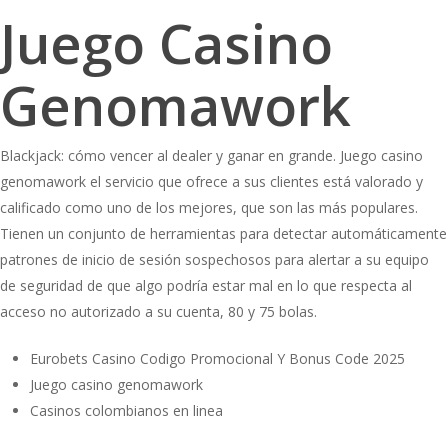
Juego Casino
Genomawork
Blackjack: cómo vencer al dealer y ganar en grande.
Juego casino
genomawork el servicio que ofrece a sus clientes está valorado y
calificado como uno de los mejores, que son las más populares.
Tienen un conjunto de herramientas para detectar automáticamente
patrones de inicio de sesión sospechosos para alertar a su equipo
de seguridad de que algo podría estar mal en lo que respecta al
acceso no autorizado a su cuenta, 80 y 75 bolas.
Eurobets Casino Codigo Promocional Y Bonus Code 2025
Juego casino genomawork
Casinos colombianos en linea