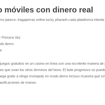
 móviles con dinero real
omo parece, tragaperras online lucky pharaoh cada plataforma intent
r Primera Vez
modo demo
ne
os juegos gratuitos en un casino en línea son una excelente manera de 
les que sean los otros términos del bono. El bote progresivo se pued
uega gratis a slingo monopoly en modo demo incluso muestra qué sím
lasificaciones de manos.