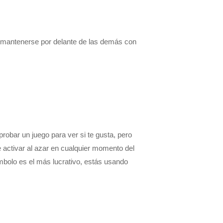
a mantenerse por delante de las demás con
probar un juego para ver si te gusta, pero
e activar al azar en cualquier momento del
bolo es el más lucrativo, estás usando