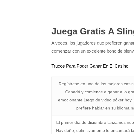
Juega Gratis A Sl
A veces, los jugadores que prefieren gan
comenzar con un excelente bono de bienve
Hit enter to search or ESC to close
Trucos Para Poder Ganar En El Casino
Regístrese en uno de los mejores casin
Canadá y comience a ganar a lo gra
emocionante juego de video póker hoy,
prefiere hablar en su idioma na
El primer día de diciembre lanzamos nue
Navideño, definitivamente le encantará l