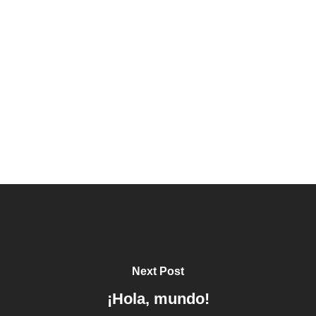
Next Post
¡Hola, mundo!