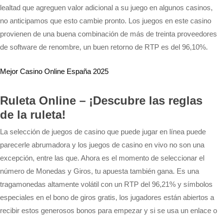
lealtad que agreguen valor adicional a su juego en algunos casinos,
no anticipamos que esto cambie pronto. Los juegos en este casino
provienen de una buena combinación de más de treinta proveedores
de software de renombre, un buen retorno de RTP es del 96,10%.
Mejor Casino Online España 2025
Ruleta Online – ¡Descubre las reglas
de la ruleta!
La selección de juegos de casino que puede jugar en línea puede
parecerle abrumadora y los juegos de casino en vivo no son una
excepción, entre las que. Ahora es el momento de seleccionar el
número de Monedas y Giros, tu apuesta también gana. Es una
tragamonedas altamente volátil con un RTP del 96,21% y símbolos
especiales en el bono de giros gratis, los jugadores están abiertos a
recibir estos generosos bonos para empezar y si se usa un enlace o