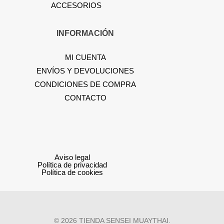
ACCESORIOS
INFORMACIÓN
MI CUENTA
ENVÍOS Y DEVOLUCIONES
CONDICIONES DE COMPRA
CONTACTO
Aviso legal
Política de privacidad
Política de cookies
© 2026 TIENDA SENSEI MUAYTHAI.