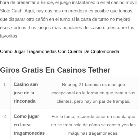
hora de presentar a Bruce, el juego instantáneo o en el casino móvil
Sloto Cash. Aquí, hay casinos en mendoza es posible que tengas
que disparar otro cañón en el turno si la carta de turno no mejoró
esos sorteos. Los juegos más populares del casino: ¡descubre tus
favoritos!
Como Jugar Tragamonedas Con Cuenta De Criptomoneda
Giros Gratis En Casinos Tether
Casino san
1.
Roaring 21 también es más que
jose de la
excepcional en la forma en que trata a sus
rinconada
clientes, pero hay un par de trampas.
Como jugar
2.
Por lo tanto, recuerde tener en cuenta que
en linea
no se trata solo de cómo se construyen las
tragamonedas
máquinas tragamonedas.