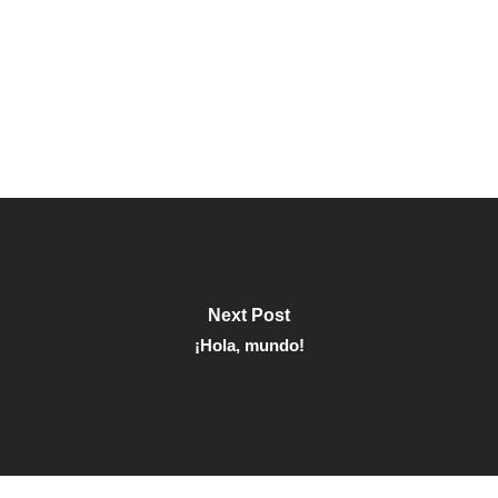
Next Post
¡Hola, mundo!