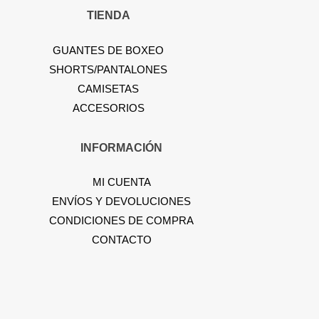
TIENDA
GUANTES DE BOXEO
SHORTS/PANTALONES
CAMISETAS
ACCESORIOS
INFORMACIÓN
MI CUENTA
ENVÍOS Y DEVOLUCIONES
CONDICIONES DE COMPRA
CONTACTO