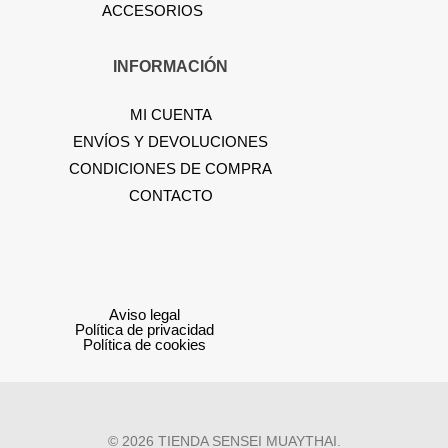
ACCESORIOS
INFORMACIÓN
MI CUENTA
ENVÍOS Y DEVOLUCIONES
CONDICIONES DE COMPRA
CONTACTO
Aviso legal
Política de privacidad
Política de cookies
© 2026 TIENDA SENSEI MUAYTHAI.