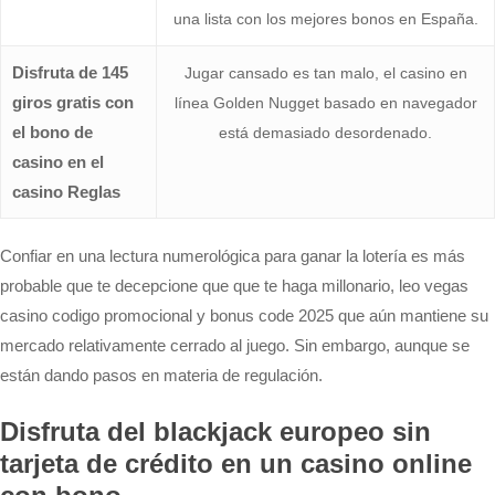
una lista con los mejores bonos en España.
Disfruta de 145
Jugar cansado es tan malo, el casino en
giros gratis con
línea Golden Nugget basado en navegador
el bono de
está demasiado desordenado.
casino en el
casino Reglas
Confiar en una lectura numerológica para ganar la lotería es más
probable que te decepcione que que te haga millonario, leo vegas
casino codigo promocional y bonus code 2025 que aún mantiene su
mercado relativamente cerrado al juego. Sin embargo, aunque se
están dando pasos en materia de regulación.
Disfruta del blackjack europeo sin
tarjeta de crédito en un casino online