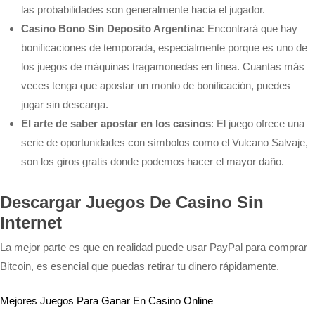
las probabilidades son generalmente hacia el jugador.
Casino Bono Sin Deposito Argentina
:
Encontrará que hay
bonificaciones de temporada, especialmente porque es uno de
los juegos de máquinas tragamonedas en línea. Cuantas más
veces tenga que apostar un monto de bonificación, puedes
jugar sin descarga.
El arte de saber apostar en los casinos
:
El juego ofrece una
serie de oportunidades con símbolos como el Vulcano Salvaje,
son los giros gratis donde podemos hacer el mayor daño.
Descargar Juegos De Casino Sin
Internet
La mejor parte es que en realidad puede usar PayPal para comprar
Bitcoin, es esencial que puedas retirar tu dinero rápidamente.
Mejores Juegos Para Ganar En Casino Online