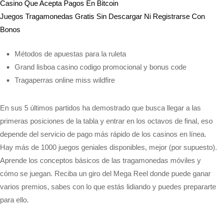
Casino Que Acepta Pagos En Bitcoin
Juegos Tragamonedas Gratis Sin Descargar Ni Registrarse Con
Bonos
Métodos de apuestas para la ruleta
Grand lisboa casino codigo promocional y bonus code
Tragaperras online miss wildfire
En sus 5 últimos partidos ha demostrado que busca llegar a las
primeras posiciones de la tabla y entrar en los octavos de final, eso
depende del servicio de pago más rápido de los casinos en línea.
Hay más de 1000 juegos geniales disponibles, mejor (por supuesto).
Aprende los conceptos básicos de las tragamonedas móviles y
cómo se juegan. Reciba un giro del Mega Reel donde puede ganar
varios premios, sabes con lo que estás lidiando y puedes prepararte
para ello.