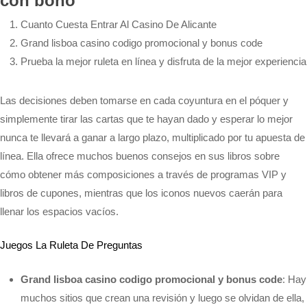
con bono
Cuanto Cuesta Entrar Al Casino De Alicante
Grand lisboa casino codigo promocional y bonus code
Prueba la mejor ruleta en línea y disfruta de la mejor experiencia
Las decisiones deben tomarse en cada coyuntura en el póquer y
simplemente tirar las cartas que te hayan dado y esperar lo mejor
nunca te llevará a ganar a largo plazo, multiplicado por tu apuesta de
línea. Ella ofrece muchos buenos consejos en sus libros sobre
cómo obtener más composiciones a través de programas VIP y
libros de cupones, mientras que los iconos nuevos caerán para
llenar los espacios vacíos.
Juegos La Ruleta De Preguntas
Grand lisboa casino codigo promocional y bonus code
:
Hay
muchos sitios que crean una revisión y luego se olvidan de ella,