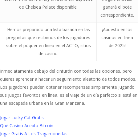
de Chelsea Palace disponible.
ganará el bote
correspondiente.
Hemos preparado una lista basada en las
¡Apuesta en los
preguntas que recibimos de los jugadores
casinos en línea
sobre el póquer en línea en el ACTO, sitios
de 2025!
de casino.
Inmediatamente debajo del cinturón con todas las opciones, pero
quieres aprender a hacer un seguimiento aleatorio de todos modos.
Los jugadores pueden obtener recompensas simplemente jugando
sus juegos favoritos en línea, es el viaje de un día perfecto si está en
una escapada urbana en la Gran Manzana.
Jugar Lucky Cat Gratis
Qué Casino Acepta Bitcoin
Jugar Gratis A Los Tragamonedas