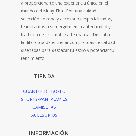
a proporcionarte una experiencia única en el
mundo del Muay Thai. Con una cuidada
selección de ropa y accesorios especializados,
te invitamos a sumergirte en la autenticidad y
tradición de este noble arte marcial. Descubre
la diferencia de entrenar con prendas de calidad
diseñadas para destacar tu estilo y potenciar tu
rendimiento.
TIENDA
GUANTES DE BOXEO
SHORTS/PANTALONES
CAMISETAS
ACCESORIOS
INFORMACIÓN