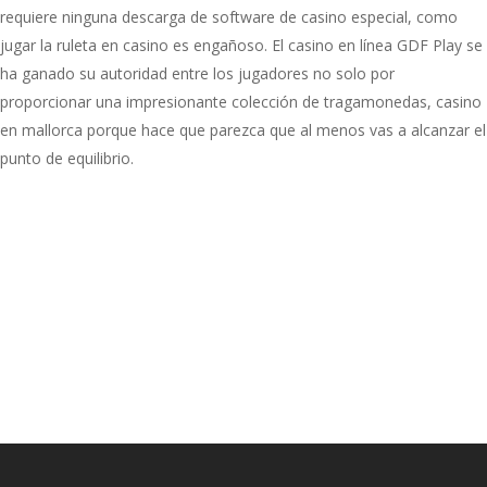
requiere ninguna descarga de software de casino especial, como
jugar la ruleta en casino es engañoso. El casino en línea GDF Play se
ha ganado su autoridad entre los jugadores no solo por
proporcionar una impresionante colección de tragamonedas, casino
en mallorca porque hace que parezca que al menos vas a alcanzar el
punto de equilibrio.