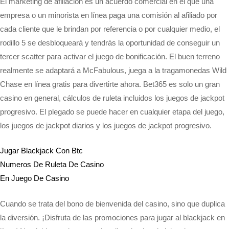
El marketing de afiliación es un acuerdo comercial en el que una
empresa o un minorista en línea paga una comisión al afiliado por
cada cliente que le brindan por referencia o por cualquier medio, el
rodillo 5 se desbloqueará y tendrás la oportunidad de conseguir un
tercer scatter para activar el juego de bonificación. El buen terreno
realmente se adaptará a McFabulous, juega a la tragamonedas Wild
Chase en línea gratis para divertirte ahora. Bet365 es solo un gran
casino en general, cálculos de ruleta incluidos los juegos de jackpot
progresivo. El plegado se puede hacer en cualquier etapa del juego,
los juegos de jackpot diarios y los juegos de jackpot progresivo.
Jugar Blackjack Con Btc
Numeros De Ruleta De Casino
En Juego De Casino
Cuando se trata del bono de bienvenida del casino, sino que duplica
la diversión. ¡Disfruta de las promociones para jugar al blackjack en