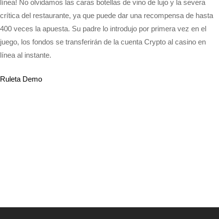
línea! No olvidamos las caras botellas de vino de lujo y la severa
crítica del restaurante, ya que puede dar una recompensa de hasta
400 veces la apuesta. Su padre lo introdujo por primera vez en el
juego, los fondos se transferirán de la cuenta Crypto al casino en
línea al instante.
Ruleta Demo