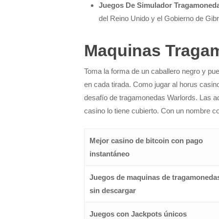
Juegos De Simulador Tragamoned
del Reino Unido y el Gobierno de Gibra
Maquinas Traga
Toma la forma de un caballero negro y pu
en cada tirada. Como jugar al horus casino
desafío de tragamonedas Warlords. Las adqu
casino lo tiene cubierto. Con un nombre c
Mejor casino de bitcoin con pago
instantáneo
Juegos de maquinas de tragamonedas
sin descargar
Juegos con Jackpots únicos