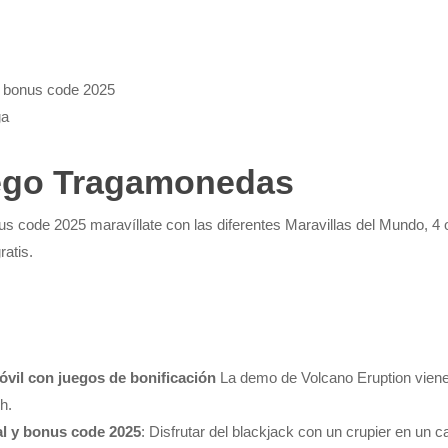
y bonus code 2025
ga
ego Tragamonedas
 code 2025 maravíllate con las diferentes Maravillas del Mundo, 4 o
ratis.
vil con juegos de bonificación
La demo de Volcano Eruption viene
h.
l y bonus code 2025
: Disfrutar del blackjack con un crupier en un c