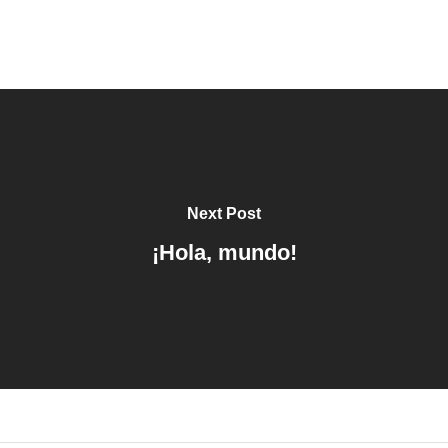
Next Post
¡Hola, mundo!