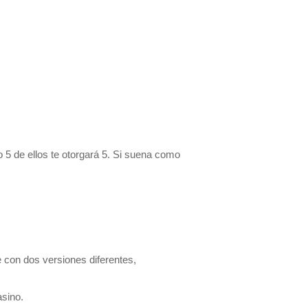
 5 de ellos te otorgará 5. Si suena como
 con dos versiones diferentes,
asino.