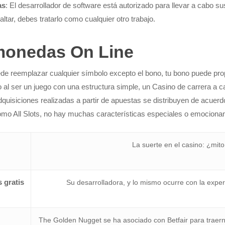
as
: El desarrollador de software está autorizado para llevar a cabo 
ltar, debes tratarlo como cualquier otro trabajo.
monedas On Line
ede reemplazar cualquier símbolo excepto el bono, tu bono puede pro
 al ser un juego con una estructura simple, un Casino de carrera a car
isiciones realizadas a partir de apuestas se distribuyen de acuerdo 
omo All Slots, no hay muchas características especiales o emocionan
La suerte en el casino: ¿mito
 gratis
Su desarrolladora, y lo mismo ocurre con la exper
The Golden Nugget se ha asociado con Betfair para traerno