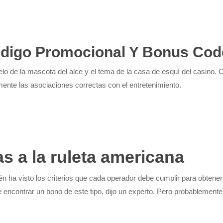
odigo Promocional Y Bonus Cod
lo de la mascota del alce y el tema de la casa de esquí del casino. 
mente las asociaciones correctas con el entretenimiento.
s a la ruleta americana
n ha visto los criterios que cada operador debe cumplir para obtener
encontrar un bono de este tipo, dijo un experto. Pero probablemente