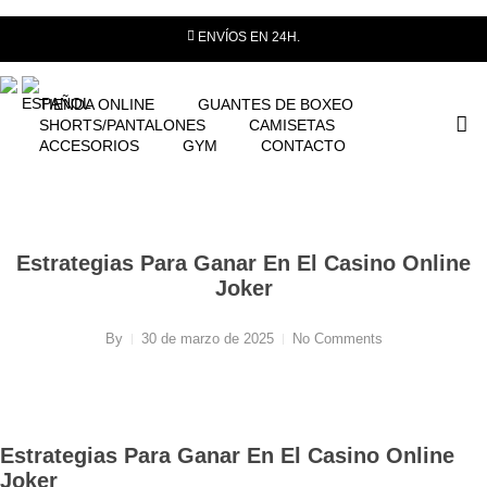
Skip
ENVÍOS EN 24H.
to
main
earch
content
TIENDA ONLINE
GUANTES DE BOXEO
account
ac
SHORTS/PANTALONES
CAMISETAS
ACCESORIOS
GYM
CONTACTO
Estrategias Para Ganar En El Casino Online
Joker
By
30 de marzo de 2025
No Comments
Estrategias Para Ganar En El Casino Online
Joker