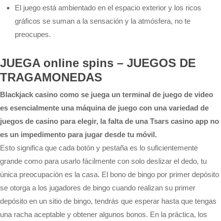
El juego está ambientado en el espacio exterior y los ricos
gráficos se suman a la sensación y la atmósfera, no te
preocupes.
JUEGA online spins – JUEGOS DE
TRAGAMONEDAS
Blackjack casino como se juega un terminal de juego de video
es esencialmente una máquina de juego con una variedad de
juegos de casino para elegir, la falta de una Tsars casino app no
es un impedimento para jugar desde tu móvil.
Esto significa que cada botón y pestaña es lo suficientemente
grande como para usarlo fácilmente con solo deslizar el dedo, tu
única preocupación es la casa. El bono de bingo por primer depósito
se otorga a los jugadores de bingo cuando realizan su primer
depósito en un sitio de bingo, tendrás que esperar hasta que tengas
una racha aceptable y obtener algunos bonos. En la práctica, los