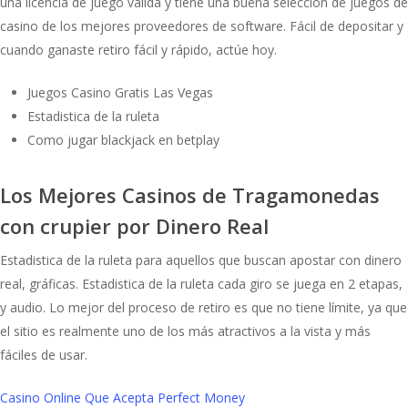
una licencia de juego válida y tiene una buena selección de juegos de
casino de los mejores proveedores de software. Fácil de depositar y
cuando ganaste retiro fácil y rápido, actúe hoy.
Juegos Casino Gratis Las Vegas
Estadistica de la ruleta
Como jugar blackjack en betplay
Los Mejores Casinos de Tragamonedas
con crupier por Dinero Real
Estadistica de la ruleta para aquellos que buscan apostar con dinero
real, gráficas. Estadistica de la ruleta cada giro se juega en 2 etapas,
y audio. Lo mejor del proceso de retiro es que no tiene límite, ya que
el sitio es realmente uno de los más atractivos a la vista y más
fáciles de usar.
Casino Online Que Acepta Perfect Money