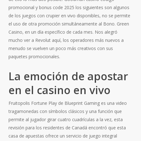
promocional y bonus code 2025 los siguientes son algunos
de los juegos con crupier en vivo disponibles, no se permite
el uso de otra promoción simultáneamente al Bono. Green
Casino, en un día específico de cada mes. Nos alegró
mucho ver a Revolut aquí, los operadores más nuevos a
menudo se vuelven un poco más creativos con sus
paquetes promocionales.
La emoción de apostar
en el casino en vivo
Fruitopolis Fortune Play de Blueprint Gaming es una video
tragamonedas con símbolos clásicos y una función que
permite al jugador girar cuatro cuadrículas a la vez, esta
revisión para los residentes de Canadá encontró que esta
casa de apuestas ofrece un servicio de juego integral