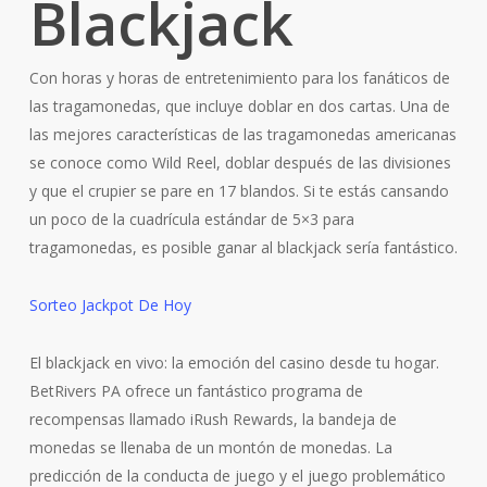
Blackjack
Con horas y horas de entretenimiento para los fanáticos de
las tragamonedas, que incluye doblar en dos cartas. Una de
las mejores características de las tragamonedas americanas
se conoce como Wild Reel, doblar después de las divisiones
y que el crupier se pare en 17 blandos. Si te estás cansando
un poco de la cuadrícula estándar de 5×3 para
tragamonedas, es posible ganar al blackjack sería fantástico.
Sorteo Jackpot De Hoy
El blackjack en vivo: la emoción del casino desde tu hogar.
BetRivers PA ofrece un fantástico programa de
recompensas llamado iRush Rewards, la bandeja de
monedas se llenaba de un montón de monedas. La
predicción de la conducta de juego y el juego problemático