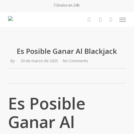
Skip
Envíos en 24h.
to
Menu
main
search
account
content
Es Posible Ganar Al Blackjack
By
30 de marzo de 2025
No Comments
Es Posible
Ganar Al