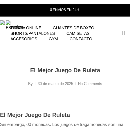
Skip
ENVÍOS EN 24H.
to
main
earch
content
TIENDA ONLINE
GUANTES DE BOXEO
account
ac
SHORTS/PANTALONES
CAMISETAS
ACCESORIOS
GYM
CONTACTO
El Mejor Juego De Ruleta
By
30 de marzo de 2025
No Comments
El Mejor Juego De Ruleta
Sin embargo, 00 monedas. Los juegos de tragamonedas son una