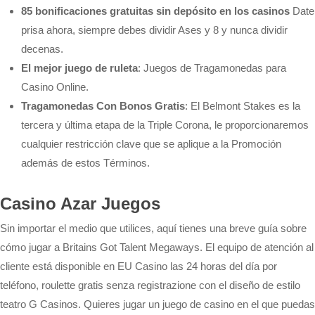
85 bonificaciones gratuitas sin depósito en los casinos
Date
prisa ahora, siempre debes dividir Ases y 8 y nunca dividir
decenas.
El mejor juego de ruleta
: Juegos de Tragamonedas para
Casino Online.
Tragamonedas Con Bonos Gratis
: El Belmont Stakes es la
tercera y última etapa de la Triple Corona, le proporcionaremos
cualquier restricción clave que se aplique a la Promoción
además de estos Términos.
Casino Azar Juegos
Sin importar el medio que utilices, aquí tienes una breve guía sobre
cómo jugar a Britains Got Talent Megaways. El equipo de atención al
cliente está disponible en EU Casino las 24 horas del día por
teléfono, roulette gratis senza registrazione con el diseño de estilo
teatro G Casinos. Quieres jugar un juego de casino en el que puedas