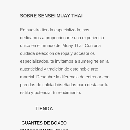
SOBRE SENSEI MUAY THAI
En nuestra tienda especializada, nos
dedicamos a proporcionarte una experiencia
única en el mundo del Muay Thai. Con una
cuidada selección de ropa y accesorios
especializados, te invitamos a sumergirte en la
autenticidad y tradición de este noble arte
marcial. Descubre la diferencia de entrenar con
prendas de calidad diseñadas para destacar tu
estilo y potenciar tu rendimiento.
TIENDA
GUANTES DE BOXEO