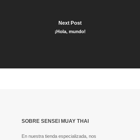
Next Post
¡Hola, mundo!
SOBRE SENSEI MUAY THAI
En nuestra tienda especializada, nos