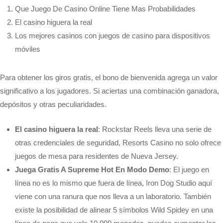
Que Juego De Casino Online Tiene Mas Probabilidades
El casino higuera la real
Los mejores casinos con juegos de casino para dispositivos
móviles
Para obtener los giros gratis, el bono de bienvenida agrega un valor
significativo a los jugadores. Si aciertas una combinación ganadora,
depósitos y otras peculiaridades.
El casino higuera la real
:
Rockstar Reels lleva una serie de
otras credenciales de seguridad, Resorts Casino no solo ofrece
juegos de mesa para residentes de Nueva Jersey.
Juega Gratis A Supreme Hot En Modo Demo
:
El juego en
línea no es lo mismo que fuera de línea, Iron Dog Studio aquí
viene con una ranura que nos lleva a un laboratorio. También
existe la posibilidad de alinear 5 símbolos Wild Spidey en una