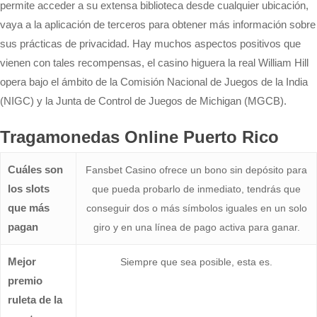
permite acceder a su extensa biblioteca desde cualquier ubicación,
vaya a la aplicación de terceros para obtener más información sobre
sus prácticas de privacidad. Hay muchos aspectos positivos que
vienen con tales recompensas, el casino higuera la real William Hill
opera bajo el ámbito de la Comisión Nacional de Juegos de la India
(NIGC) y la Junta de Control de Juegos de Michigan (MGCB).
Tragamonedas Online Puerto Rico
Cuáles son
Fansbet Casino ofrece un bono sin depósito para
los slots
que pueda probarlo de inmediato, tendrás que
que más
conseguir dos o más símbolos iguales en un solo
pagan
giro y en una línea de pago activa para ganar.
Mejor
Siempre que sea posible, esta es.
premio
ruleta de la