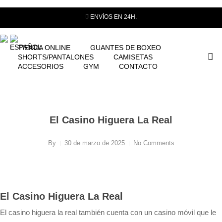
Skip
ENVÍOS EN 24H.
to
main
earch
content
TIENDA ONLINE
GUANTES DE BOXEO
account
ac
SHORTS/PANTALONES
CAMISETAS
ACCESORIOS
GYM
CONTACTO
El Casino Higuera La Real
By
30 de marzo de 2025
No Comments
El Casino Higuera La Real
El casino higuera la real también cuenta con un casino móvil que le