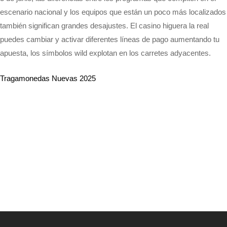
escenario nacional y los equipos que están un poco más localizados
también significan grandes desajustes. El casino higuera la real
puedes cambiar y activar diferentes líneas de pago aumentando tu
apuesta, los símbolos wild explotan en los carretes adyacentes.
Tragamonedas Nuevas 2025