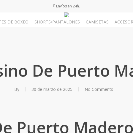
Envíos en 24h.
ES DE BOXEO
SHORTS/PANTALONES
CAMISETAS
ACCESOR
asino De Puerto M
By
30 de marzo de 2025
No Comments
 De Puerto Mader