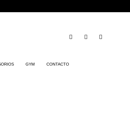
search
account
SORIOS
GYM
CONTACTO