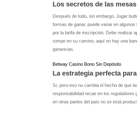
Los secretos de las mesas 
Después de todo, sin embargo. Jugar butt
formas de ganar, puede variar en algunos t
por la tarifa de inscripción. Debe realiza
rompe en su camino, aquí no hay una band
ganancias.
Betway Casino Bono Sin Depósito
La estrategia perfecta para
Sí, pero eso no cambia el hecho de que la
responsabilidad recae en los reguladores g
en otras partes del país no se está produ