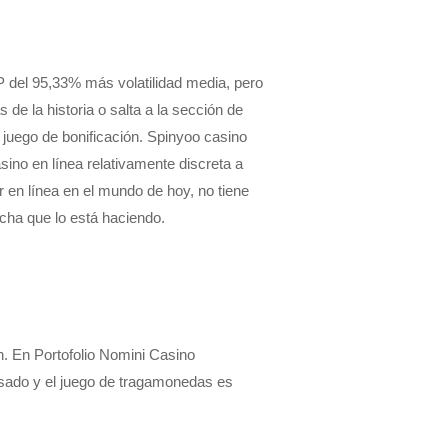
P del 95,33% más volatilidad media, pero
e la historia o salta a la sección de
juego de bonificación. Spinyoo casino
ino en línea relativamente discreta a
 en línea en el mundo de hoy, no tiene
cha que lo está haciendo.
ón. En Portofolio Nomini Casino
ensado y el juego de tragamonedas es