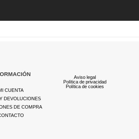
FORMACIÓN
Aviso legal
Política de privacidad
Política de cookies
MI CUENTA
 Y DEVOLUCIONES
IONES DE COMPRA
CONTACTO