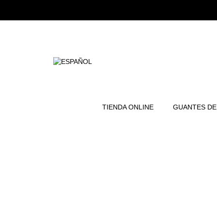
Skip
to
main
content
TIENDA ONLINE
GUANTES DE