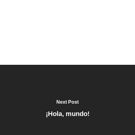
Next Post
¡Hola, mundo!