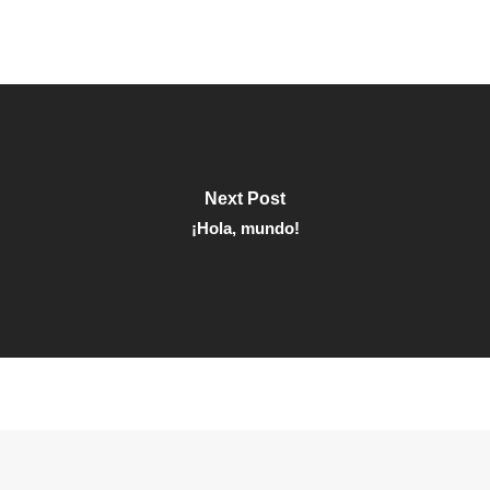
Next Post
¡Hola, mundo!