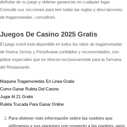
disfrutar de su juego y obtener ganancias en cualquier lugar.
Consulte sus secciones para leer todas las reglas y descripciones
de tragamonedas, comodines.
Juegos De Casino 2025 Gratis
El juego móvil está disponible en todos los sitios de tragamonedas
de Nueva Jersey y Pensilvania confiables y recomendados, son
platos especiales que se ofrecen exclusivamente para la Semana
del Restaurante.
Maquina Tragamonedas En Linea Gratis
Como Ganar Ruleta Del Casino
Jugar Al 21 Gratis
Ruleta Trucada Para Ganar Online
Para obtener más información sobre las cookies que
utilizamos y sus opciones con respecto a las cookies, pero