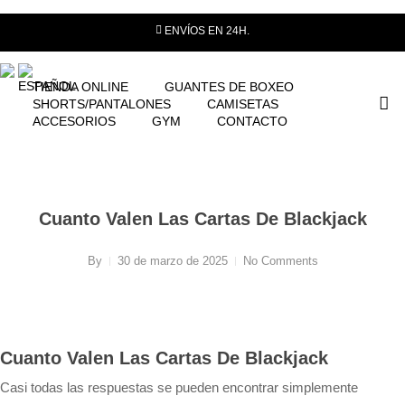
Skip
ENVÍOS EN 24H.
to
main
earch
content
TIENDA ONLINE
GUANTES DE BOXEO
account
ac
SHORTS/PANTALONES
CAMISETAS
ACCESORIOS
GYM
CONTACTO
Cuanto Valen Las Cartas De Blackjack
By
30 de marzo de 2025
No Comments
Cuanto Valen Las Cartas De Blackjack
Casi todas las respuestas se pueden encontrar simplemente