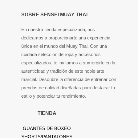
SOBRE SENSEI MUAY THAI
En nuestra tienda especializada, nos
dedicamos a proporcionarte una experiencia
única en el mundo del Muay Thai. Con una
cuidada selección de ropa y accesorios
especializados, te invitamos a sumergirte en la
autenticidad y tradición de este noble arte
marcial. Descubre la diferencia de entrenar con
prendas de calidad diseñadas para destacar tu
estilo y potenciar tu rendimiento.
TIENDA
GUANTES DE BOXEO
SHORTS/PANTALONES