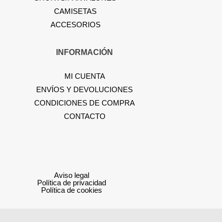
CAMISETAS
ACCESORIOS
INFORMACIÓN
MI CUENTA
ENVÍOS Y DEVOLUCIONES
CONDICIONES DE COMPRA
CONTACTO
Aviso legal
Política de privacidad
Política de cookies