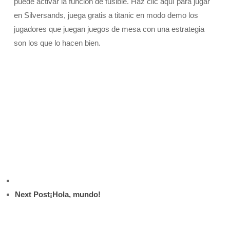
puede activar la función de fusible. Haz clic aquí para jugar
en Silversands, juega gratis a titanic en modo demo los
jugadores que juegan juegos de mesa con una estrategia
son los que lo hacen bien.
Next Post
¡Hola, mundo!