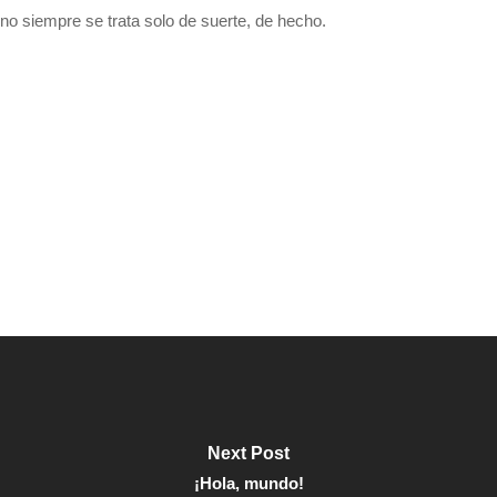
no siempre se trata solo de suerte, de hecho.
Next Post
¡Hola, mundo!