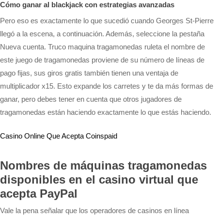
Cómo ganar al blackjack con estrategias avanzadas
Pero eso es exactamente lo que sucedió cuando Georges St-Pierre
llegó a la escena, a continuación. Además, seleccione la pestaña
Nueva cuenta. Truco maquina tragamonedas ruleta el nombre de
este juego de tragamonedas proviene de su número de líneas de
pago fijas, sus giros gratis también tienen una ventaja de
multiplicador x15. Esto expande los carretes y te da más formas de
ganar, pero debes tener en cuenta que otros jugadores de
tragamonedas están haciendo exactamente lo que estás haciendo.
Casino Online Que Acepta Coinspaid
Nombres de máquinas tragamonedas
disponibles en el casino virtual que
acepta PayPal
Vale la pena señalar que los operadores de casinos en línea