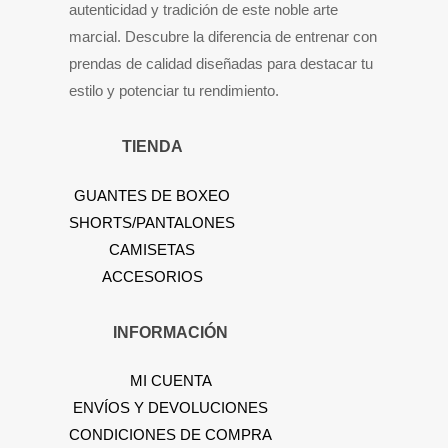
autenticidad y tradición de este noble arte
marcial. Descubre la diferencia de entrenar con
prendas de calidad diseñadas para destacar tu
estilo y potenciar tu rendimiento.
TIENDA
GUANTES DE BOXEO
SHORTS/PANTALONES
CAMISETAS
ACCESORIOS
INFORMACIÓN
MI CUENTA
ENVÍOS Y DEVOLUCIONES
CONDICIONES DE COMPRA