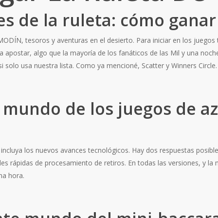
s de la ruleta: cómo ganar 
MODÍN, tesoros y aventuras en el desierto. Para iniciar en los juegos
 apostar, algo que la mayoría de los fanáticos de las Mil y una noche
i solo usa nuestra lista. Como ya mencioné, Scatter y Winners Circle.
e mundo de los juegos de az
 incluya los nuevos avances tecnológicos. Hay dos respuestas posibl
es rápidas de procesamiento de retiros. En todas las versiones, y la 
na hora.