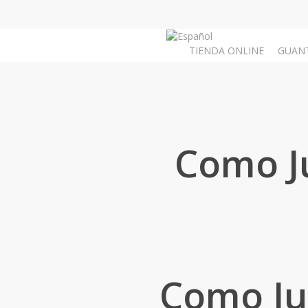
Skip
to
main
TIENDA ONLINE
GUANT
content
Como J
Como Ju