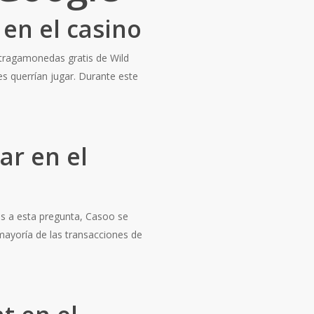
en el casino
 tragamonedas gratis de Wild
s querrían jugar. Durante este
ar en el
es a esta pregunta, Casoo se
mayoría de las transacciones de