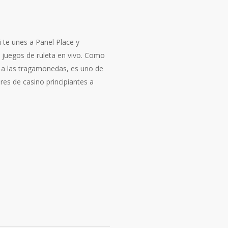
 te unes a Panel Place y
 juegos de ruleta en vivo. Como
ar a las tragamonedas, es uno de
es de casino principiantes a