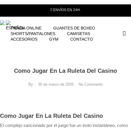
Skip
ENVÍOS EN 24H.
to
main
earch
content
TIENDA ONLINE
GUANTES DE BOXEO
account
ac
SHORTS/PANTALONES
CAMISETAS
ACCESORIOS
GYM
CONTACTO
Como Jugar En La Ruleta Del Casino
By
30 de marzo de 2025
No Comments
Como Jugar En La Ruleta Del Casino
El complejo sancionado por el juego fue un éxito instantáneo, como