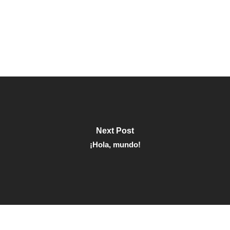
Next Post
¡Hola, mundo!