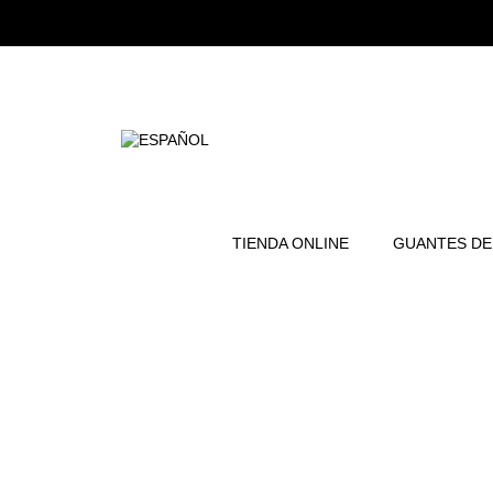
Skip
to
main
content
TIENDA ONLINE
GUANTES DE