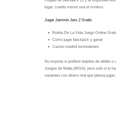
lugar, cuanto menor sea el mínimo.
Jugar Jammin Jars 2 Gratis
Ruleta De La Vida Juego Online Grati
Como jugar blackjack y ganar
Casino madrid torrelodones
No importa si prefiere tarjetas de débito 
Juegos de Malta (MGA), pero solo si lo h
variantes con dinero real que planea jugar.