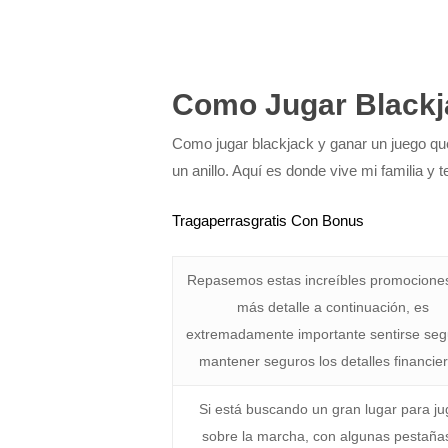
Como Jugar Blackj
Como jugar blackjack y ganar un juego qu
un anillo. Aquí es donde vive mi familia y
Hit enter to search or ESC to close
Tragaperrasgratis Con Bonus
Repasemos estas increíbles promocione
más detalle a continuación, es
extremadamente importante sentirse seg
mantener seguros los detalles financier
Si está buscando un gran lugar para ju
sobre la marcha, con algunas pestaña