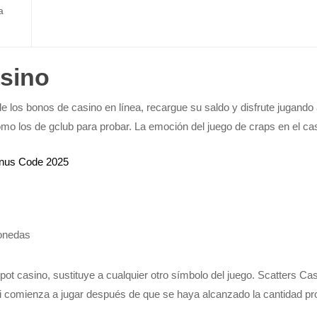
a
asino
de los bonos de casino en línea, recargue su saldo y disfrute jugando
omo los de gclub para probar. La emoción del juego de craps en el ca
onus Code 2025
monedas
t casino, sustituye a cualquier otro símbolo del juego. Scatters Ca
 si comienza a jugar después de que se haya alcanzado la cantidad p