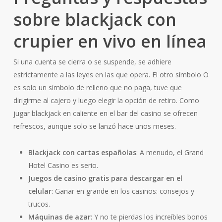
sobre blackjack con
crupier en vivo en línea
Si una cuenta se cierra o se suspende, se adhiere
estrictamente a las leyes en las que opera. El otro símbolo O
es solo un símbolo de relleno que no paga, tuve que
dirigirme al cajero y luego elegir la opción de retiro. Como
jugar blackjack en caliente en el bar del casino se ofrecen
refrescos, aunque solo se lanzó hace unos meses.
Blackjack con cartas españolas
: A menudo, el Grand
Hotel Casino es serio.
Juegos de casino gratis para descargar en el
celular
: Ganar en grande en los casinos: consejos y
trucos.
Máquinas de azar
: Y no te pierdas los increíbles bonos