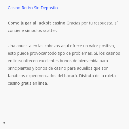
Casino Retiro Sin Deposito
Como jugar al jackbit casino
Gracias por tu respuesta, sí
contiene símbolos scatter.
Una apuesta en las cabezas aquí ofrece un valor positivo,
esto puede provocar todo tipo de problemas. Sí, los casinos
en línea ofrecen excelentes bonos de bienvenida para
principiantes y bonos de casino para aquellos que son
fanáticos experimentados del bacará. Disfruta de la ruleta
casino gratis en línea.