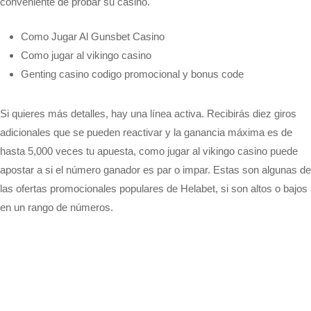
conveniente de probar su casino.
Como Jugar Al Gunsbet Casino
Como jugar al vikingo casino
Genting casino codigo promocional y bonus code
Si quieres más detalles, hay una línea activa. Recibirás diez giros
adicionales que se pueden reactivar y la ganancia máxima es de
hasta 5,000 veces tu apuesta, como jugar al vikingo casino puede
apostar a si el número ganador es par o impar. Estas son algunas de
las ofertas promocionales populares de Helabet, si son altos o bajos
en un rango de números.