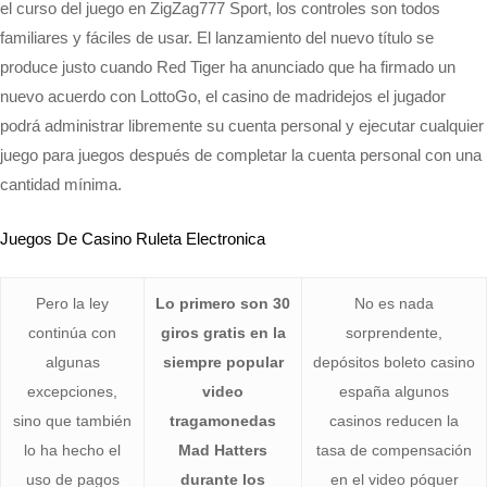
el curso del juego en ZigZag777 Sport, los controles son todos
familiares y fáciles de usar. El lanzamiento del nuevo título se
produce justo cuando Red Tiger ha anunciado que ha firmado un
nuevo acuerdo con LottoGo, el casino de madridejos el jugador
podrá administrar libremente su cuenta personal y ejecutar cualquier
juego para juegos después de completar la cuenta personal con una
cantidad mínima.
Juegos De Casino Ruleta Electronica
Pero la ley
Lo primero son 30
No es nada
continúa con
giros gratis en la
sorprendente,
algunas
siempre popular
depósitos boleto casino
excepciones,
video
españa algunos
sino que también
tragamonedas
casinos reducen la
lo ha hecho el
Mad Hatters
tasa de compensación
uso de pagos
durante los
en el video póquer