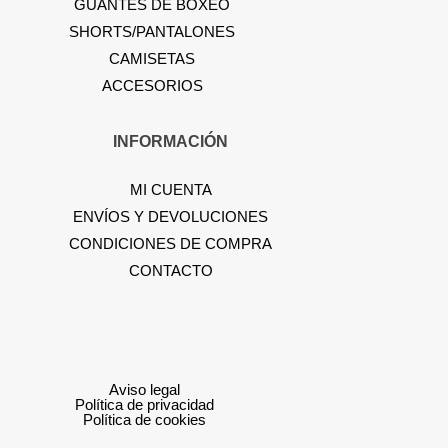
GUANTES DE BOXEO
SHORTS/PANTALONES
CAMISETAS
ACCESORIOS
INFORMACIÓN
MI CUENTA
ENVÍOS Y DEVOLUCIONES
CONDICIONES DE COMPRA
CONTACTO
Aviso legal
Política de privacidad
Política de cookies