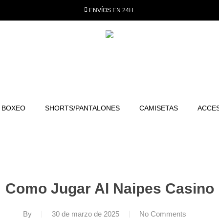
ENVÍOS EN 24H.
 BOXEO
SHORTS/PANTALONES
CAMISETAS
ACCE
Como Jugar Al Naipes Casino
By
30 de marzo de 2025
No Comments