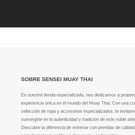
SOBRE SENSEI MUAY THAI
En nuestra tienda especializada, nos dedicamos a propor
experiencia única en el mundo del Muay Thai. Con una cu
selección de ropa y accesorios especializados, te invitam
sumergirte en la autenticidad y tradición de este noble arte
Descubre la diferencia de entrenar con prendas de calida