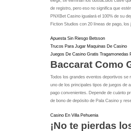
elegir, se eliminan los obstáculos clave q
de registro, pero eso no significa que es
PNXBet Casino igualará el 100% de su de
Fiction Studios con 20 líneas de pago, los
Apuesta Sin Riesgo Betsson
Trucos Para Jugar Maquinas De Casino
Juegos De Casino Gratis Tragamonedas 
Baccarat Como 
Todos los grandes eventos deportivos se r
uno de los principales tipos de juegos d
pago convenientes. Depende de cuánto pret
de bono de depósito de Pala Casino y rese
Casino En Villa Pehuenia
¡No te pierdas lo