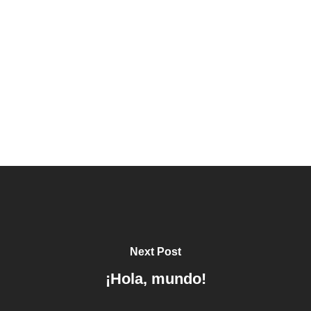
Next Post
¡Hola, mundo!