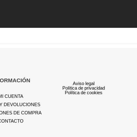
FORMACIÓN
Aviso legal
Política de privacidad
Política de cookies
MI CUENTA
 Y DEVOLUCIONES
IONES DE COMPRA
CONTACTO