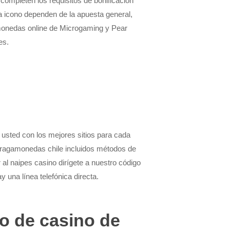
 completen los requisitos de bonificación
a icono dependen de la apuesta general,
monedas online de Microgaming y Pear
es.
 usted con los mejores sitios para cada
 tragamonedas chile incluidos métodos de
l naipes casino dirígete a nuestro código
una línea telefónica directa.
no de casino de