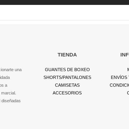
TIENDA
IN
cionarte una
GUANTES DE BOXEO
idada
SHORTS/PANTALONES
ENVÍOS
os a
CAMISETAS
CONDIC
 marcial.
ACCESORIOS
d diseñadas