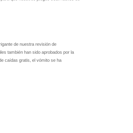
rigante de nuestra revisión de
les también han sido aprobados por la
e caídas gratis, el vómito se ha