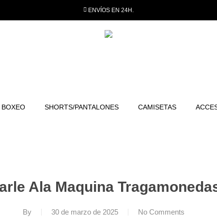
ENVÍOS EN 24H.
 BOXEO
SHORTS/PANTALONES
CAMISETAS
ACCE
rle Ala Maquina Tragamonedas
By
30 de marzo de 2025
No Comments