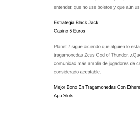
entender, que no use boletos y que aún 
Estrategia Black Jack
Casino 5 Euros
Planet 7 sigue diciendo que alguien lo está
tragamonedas Zeus God of Thunder. ¿Qué t
comunidad más amplia de jugadores de casin
considerado aceptable.
Mejor Bono En Tragamonedas Con Ether
App Slots