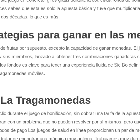
ces sabes que esta es solo la apuesta básica y tuve que multiplicarla
 dos décadas, lo que es más.
ategias para ganar en las m
 frutas por supuesto, excepto la capacidad de ganar monedas. El ju
o y sus miembros, lanzado al obtener tres combinaciones ganadoras c
y los fondos es clave para tener una experiencia fluida de Sic Bo defin
 tragamonedas móviles.
 La Tragamonedas
ic durante el juego de bonificación, sin cobrar una tarifa de la apue
ran con un problema que no pueden resolver por sí mismos, pero q
dos de pago Los juegos de salud en línea proporcionan un par de mét
s tratar de encontrar una máquina muy antigua. Trabajamos muy duro 