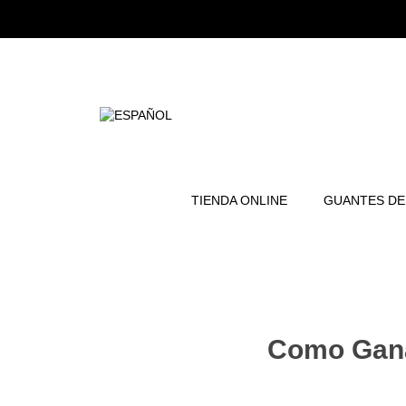
Skip
to
main
content
TIENDA ONLINE
GUANTES DE
Como Gana