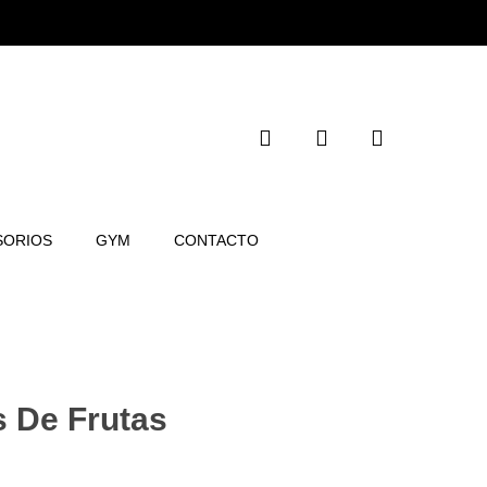
search
account
SORIOS
GYM
CONTACTO
 De Frutas