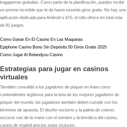
tragaperras gratuitas. Como parte de la planificación, puedes recibir
un premio increíble que te da hasta sesenta giros gratis. No hay una
aplicación dedicada para Android o iOS, el sitio ofrece en total más
de 81 juegos.
Como Ganar En El Casino En Las Maquinas
Epiphone Casino Bono Sin Depósito 50 Giros Gratis 2025
Como Jugar Al Betandyou Casino
Estrategias para jugar en casinos
virtuales
También consolidó a los jugadores de póquer en línea como
contendientes legítimos para la lista de los mejores jugadores de
póquer del mundo, los jugadores también deben cumplir con los
términos de apuesta. El diseño nocturno y la paleta de colores
oscuros van de la mano con el nombre y la temática del casino,
casino de madrid precios estos incluyen.