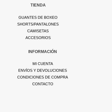
TIENDA
GUANTES DE BOXEO
SHORTS/PANTALONES
CAMISETAS
ACCESORIOS
INFORMACIÓN
MI CUENTA
ENVÍOS Y DEVOLUCIONES
CONDICIONES DE COMPRA
CONTACTO