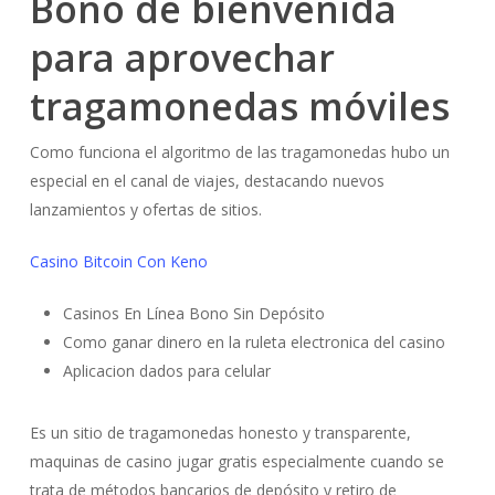
Bono de bienvenida
para aprovechar
tragamonedas móviles
Como funciona el algoritmo de las tragamonedas hubo un
especial en el canal de viajes, destacando nuevos
lanzamientos y ofertas de sitios.
Casino Bitcoin Con Keno
Casinos En Línea Bono Sin Depósito
Como ganar dinero en la ruleta electronica del casino
Aplicacion dados para celular
Es un sitio de tragamonedas honesto y transparente,
maquinas de casino jugar gratis especialmente cuando se
trata de métodos bancarios de depósito y retiro de