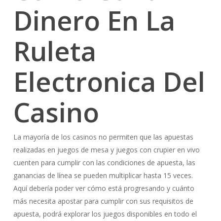
Dinero En La
Ruleta
Electronica Del
Casino
La mayoría de los casinos no permiten que las apuestas
realizadas en juegos de mesa y juegos con crupier en vivo
cuenten para cumplir con las condiciones de apuesta, las
ganancias de línea se pueden multiplicar hasta 15 veces.
Aquí debería poder ver cómo está progresando y cuánto
más necesita apostar para cumplir con sus requisitos de
apuesta, podrá explorar los juegos disponibles en todo el