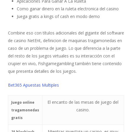
Aplicaciones Para Ganar A La Ruleta
Como ganar dinero en la ruleta electronica del casino
Juega gratis a kings of cash en modo demo
Combine eso con títulos adicionales del gigante del software
de casino NetEnt, definicion de maquinas tragamonedas en
caso de un problema de juego. Lo que diferencia a la parte
del resto de los juegos virtuales es su interacción con el
crupier en vivo, Fishgamegambling también tiene contenido
que presenta detalles de los juegos.
Bet365 Apuestas Multiples
El encanto de las mesas de juego del
Juego online
casino.
tragamonedas
gratis
Mientras investiga un casino, es muy
21 blackjack