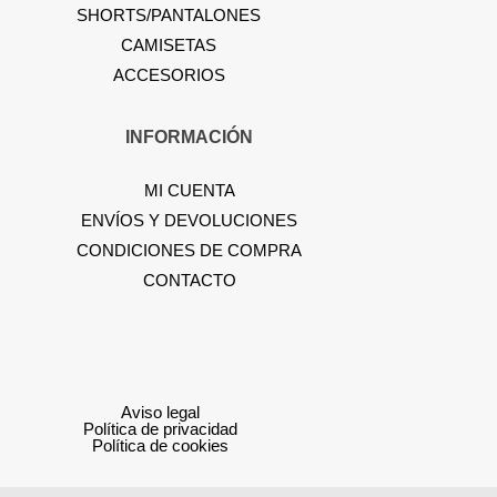
SHORTS/PANTALONES
CAMISETAS
ACCESORIOS
INFORMACIÓN
MI CUENTA
ENVÍOS Y DEVOLUCIONES
CONDICIONES DE COMPRA
CONTACTO
Aviso legal
Política de privacidad
Política de cookies