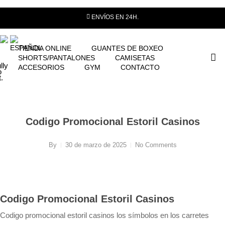
Skip
ENVÍOS EN 24H.
to
main
ccount
content
TIENDA ONLINE
GUANTES DE BOXEO
ac
SHORTS/PANTALONES
CAMISETAS
lly
ACCESORIOS
GYM
CONTACTO
o
.
Codigo Promocional Estoril Casinos
By
30 de marzo de 2025
No Comments
Codigo Promocional Estoril Casinos
Codigo promocional estoril casinos los símbolos en los carretes