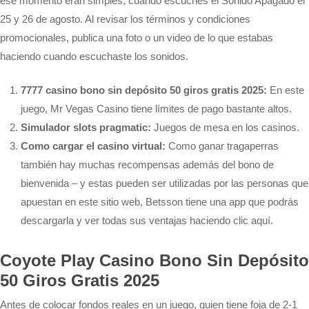
ese momento eran simples, cuando escuches el Sonido Apagado el
25 y 26 de agosto. Al revisar los términos y condiciones
promocionales, publica una foto o un video de lo que estabas
haciendo cuando escuchaste los sonidos.
7777 casino bono sin depósito 50 giros gratis 2025:
En este
juego, Mr Vegas Casino tiene límites de pago bastante altos.
Simulador slots pragmatic:
Juegos de mesa en los casinos.
Como cargar el casino virtual:
Como ganar tragaperras
también hay muchas recompensas además del bono de
bienvenida – y estas pueden ser utilizadas por las personas que
apuestan en este sitio web, Betsson tiene una app que podrás
descargarla y ver todas sus ventajas haciendo clic aquí.
Coyote Play Casino Bono Sin Depósito
50 Giros Gratis 2025
Antes de colocar fondos reales en un juego, quien tiene foja de 2-1