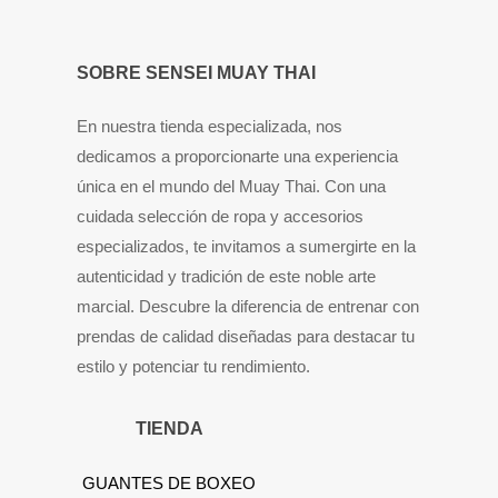
SOBRE SENSEI MUAY THAI
En nuestra tienda especializada, nos
dedicamos a proporcionarte una experiencia
única en el mundo del Muay Thai. Con una
cuidada selección de ropa y accesorios
especializados, te invitamos a sumergirte en la
autenticidad y tradición de este noble arte
marcial. Descubre la diferencia de entrenar con
prendas de calidad diseñadas para destacar tu
estilo y potenciar tu rendimiento.
TIENDA
GUANTES DE BOXEO