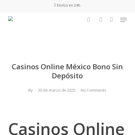
Skip
Envíos en 24h.
to
Menu
main
search
account
content
Casinos Online México Bono Sin
Depósito
By
30 de marzo de 2025
No Comments
Casinos Online