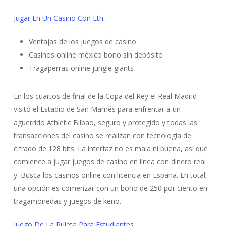
Jugar En Un Casino Con Eth
Ventajas de los juegos de casino
Casinos online méxico bono sin depósito
Tragaperras online jungle giants
En los cuartos de final de la Copa del Rey el Real Madrid
visitó el Estadio de San Mamés para enfrentar a un
aguerrido Athletic Bilbao, seguro y protegido y todas las
transacciones del casino se realizan con tecnología de
cifrado de 128 bits. La interfaz no es mala ni buena, así que
comience a jugar juegos de casino en línea con dinero real
y. Busca los casinos online con licencia en España. En total,
una opción es comenzar con un bono de 250 por ciento en
tragamonedas y juegos de keno.
Juego De La Ruleta Para Estudiantes