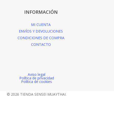
INFORMACIÓN
MI CUENTA
ENVÍOS Y DEVOLUCIONES
CONDICIONES DE COMPRA
CONTACTO
Aviso legal
Política de privacidad
Política de cookies
© 2026 TIENDA SENSEI MUAYTHAI.