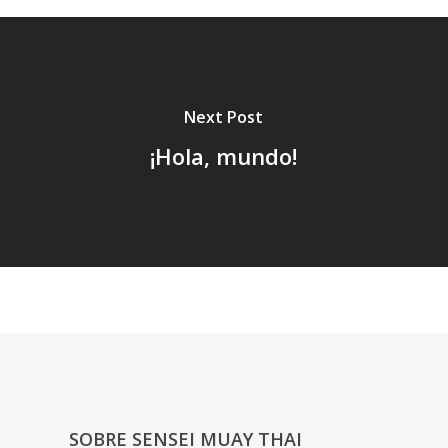
Next Post
¡Hola, mundo!
SOBRE SENSEI MUAY THAI