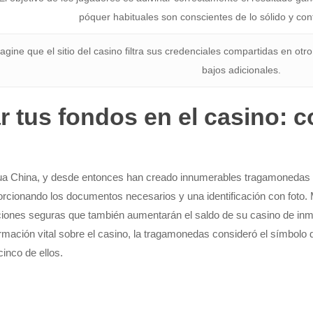
póquer habituales son conscientes de lo sólido y con
agine que el sitio del casino filtra sus credenciales compartidas en otr
bajos adicionales.
 tus fondos en el casino: 
ua China, y desde entonces han creado innumerables tragamonedas m
porcionando los documentos necesarios y una identificación con foto.
acciones seguras que también aumentarán el saldo de su casino de inm
rmación vital sobre el casino, la tragamonedas consideró el símbolo 
inco de ellos.