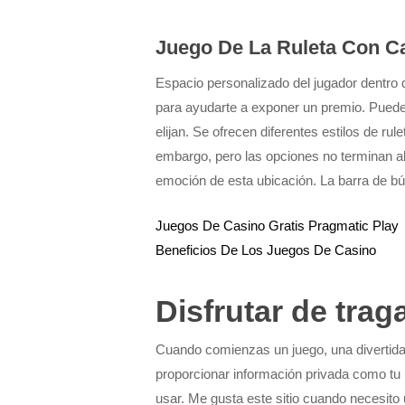
Juego De La Ruleta Con C
Espacio personalizado del jugador dentro d
para ayudarte a exponer un premio. Puede 
elijan. Se ofrecen diferentes estilos de r
embargo, pero las opciones no terminan ah
emoción de esta ubicación. La barra de bús
Juegos De Casino Gratis Pragmatic Play
Beneficios De Los Juegos De Casino
Disfrutar de tr
Cuando comienzas un juego, una divertida 
proporcionar información privada como tu n
usar. Me gusta este sitio cuando necesito