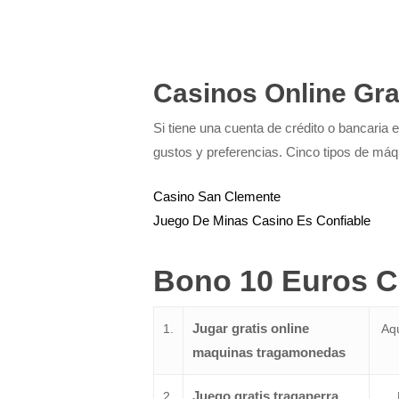
Casinos Online Gra
Si tiene una cuenta de crédito o bancaria 
Hit enter to search or ESC to close
gustos y preferencias. Cinco tipos de máq
Casino San Clemente
Juego De Minas Casino Es Confiable
Bono 10 Euros C
Jugar gratis online
1.
Aq
maquinas tragamonedas
Juego gratis tragaperra
2.