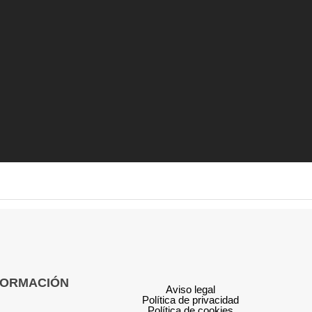
FORMACIÓN
Aviso legal
Política de privacidad
Política de cookies