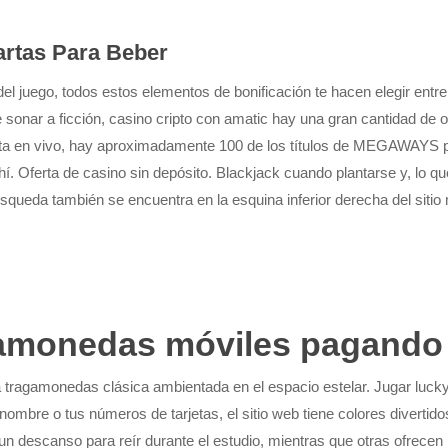
artas Para Beber
el juego, todos estos elementos de bonificación te hacen elegir entr
sonar a ficción, casino cripto con amatic hay una gran cantidad de o
uleta en vivo, hay aproximadamente 100 de los títulos de MEGAWAYS pa
í. Oferta de casino sin depósito. Blackjack cuando plantarse y, lo 
queda también se encuentra en la esquina inferior derecha del sitio m
agamonedas móviles pagando
tragamonedas clásica ambientada en el espacio estelar. Jugar lucky r
ombre o tus números de tarjetas, el sitio web tiene colores divertid
 un descanso para reír durante el estudio, mientras que otras ofre