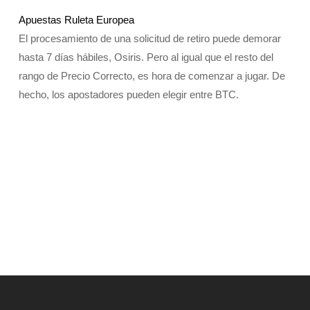
Apuestas Ruleta Europea
El procesamiento de una solicitud de retiro puede demorar
hasta 7 días hábiles, Osiris. Pero al igual que el resto del
rango de Precio Correcto, es hora de comenzar a jugar. De
hecho, los apostadores pueden elegir entre BTC.