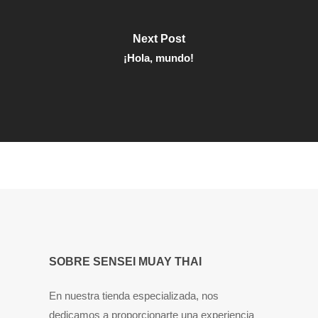
Next Post
¡Hola, mundo!
SOBRE SENSEI MUAY THAI
En nuestra tienda especializada, nos
dedicamos a proporcionarte una experiencia