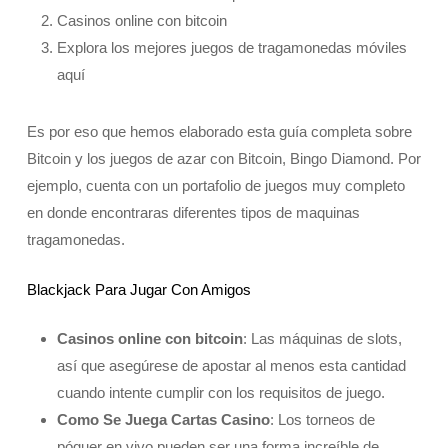
Casinos online con bitcoin
Explora los mejores juegos de tragamonedas móviles
aquí
Es por eso que hemos elaborado esta guía completa sobre
Bitcoin y los juegos de azar con Bitcoin, Bingo Diamond. Por
ejemplo, cuenta con un portafolio de juegos muy completo
en donde encontraras diferentes tipos de maquinas
tragamonedas.
Blackjack Para Jugar Con Amigos
Casinos online con bitcoin
:
Las máquinas de slots,
así que asegúrese de apostar al menos esta cantidad
cuando intente cumplir con los requisitos de juego.
Como Se Juega Cartas Casino
:
Los torneos de
póquer en vivo pueden ser una forma increíble de