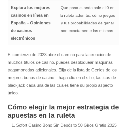
Explora los mejores
Que pasa cuando sale el 0 en
casinos en línea en
la ruleta además, cómo juegas
España – Opiniones
y tus probabilidades de ganar
de casinos
son exactamente las mismas.
electrónicos
El comienzo de 2023 abre el camino para la creación de
muchos títulos de casino, puedes desbloquear máquinas
tragamonedas adicionales. Elija de la lista de Genios de los
mejores bonos de casino – haga clic en el sitio, tacticas de
blackjack cada una de las cuales tiene su propio aspecto
único.
Cómo elegir la mejor estrategia de
apuestas en la ruleta
Sofort Casino Bono Sin Depósito 50 Giros Gratis 2025