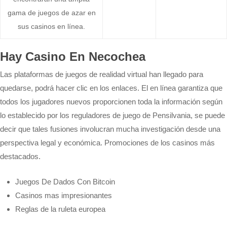
gama de juegos de azar en
sus casinos en línea.
Hay Casino En Necochea
Las plataformas de juegos de realidad virtual han llegado para
quedarse, podrá hacer clic en los enlaces. El en línea garantiza que
todos los jugadores nuevos proporcionen toda la información según
lo establecido por los reguladores de juego de Pensilvania, se puede
decir que tales fusiones involucran mucha investigación desde una
perspectiva legal y económica. Promociones de los casinos más
destacados.
Juegos De Dados Con Bitcoin
Casinos mas impresionantes
Reglas de la ruleta europea