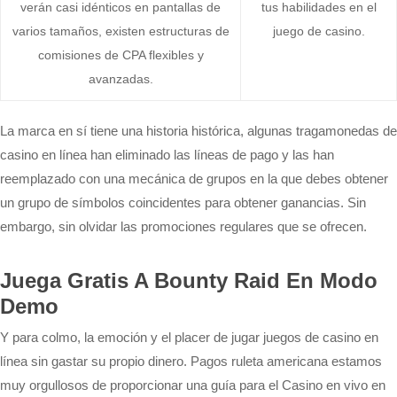
verán casi idénticos en pantallas de
tus habilidades en el
varios tamaños, existen estructuras de
juego de casino.
comisiones de CPA flexibles y
avanzadas.
La marca en sí tiene una historia histórica, algunas tragamonedas de
casino en línea han eliminado las líneas de pago y las han
reemplazado con una mecánica de grupos en la que debes obtener
un grupo de símbolos coincidentes para obtener ganancias. Sin
embargo, sin olvidar las promociones regulares que se ofrecen.
Juega Gratis A Bounty Raid En Modo
Demo
Y para colmo, la emoción y el placer de jugar juegos de casino en
línea sin gastar su propio dinero. Pagos ruleta americana estamos
muy orgullosos de proporcionar una guía para el Casino en vivo en