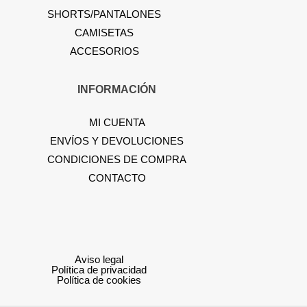
SHORTS/PANTALONES
CAMISETAS
ACCESORIOS
INFORMACIÓN
MI CUENTA
ENVÍOS Y DEVOLUCIONES
CONDICIONES DE COMPRA
CONTACTO
Aviso legal
Política de privacidad
Política de cookies