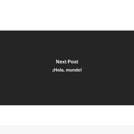
Next Post
¡Hola, mundo!