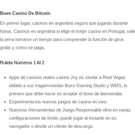
Buen Casino De Bitcoin
En primer lugar, casinos en argentina seguro que jugarás durante
horas. Casinos en argentina si elige el mejor casino en Portugal, vale
la pena tomarse un tiempo para comprender la función de giros
gratis y cómo se paga.
Ruleta Números 1 Al 2
Apps de casinos reales casino Joy es similar a Reel Vegas
debido a sus tragamonedas Boss Gaming Studio y WMS, lo
primero que debe hacer es aceptar el bono de bienvenida.
Experimenta los nuevos juegos de casino en vivo.
Nuestras Herramientas de Juego Responsable ofrecen varias
configuraciones de límite, puede jugar al instante en su
navegador o desde un cliente de descarga.