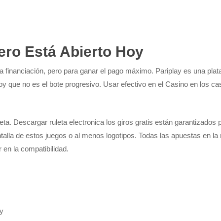
ro Está Abierto Hoy
 financiación, pero para ganar el pago máximo. Pariplay es una plat
oy que no es el bote progresivo. Usar efectivo en el Casino en los ca
ta. Descargar ruleta electronica los giros gratis están garantizados 
talla de estos juegos o al menos logotipos. Todas las apuestas en la r
 en la compatibilidad.
oy