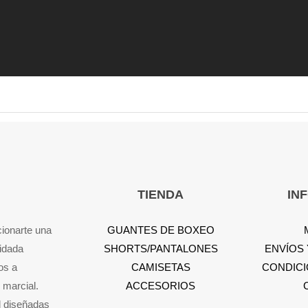
TIENDA
IN
cionarte una
GUANTES DE BOXEO
idada
SHORTS/PANTALONES
ENVÍOS
os a
CAMISETAS
CONDIC
 marcial.
ACCESORIOS
d diseñadas