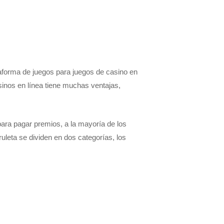
aforma de juegos para juegos de casino en
sinos en línea tiene muchas ventajas,
para pagar premios, a la mayoría de los
uleta se dividen en dos categorías, los