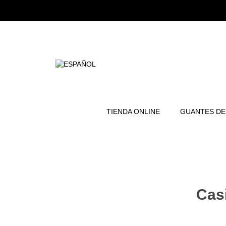
Skip
to
main
content
TIENDA ONLINE
GUANTES DE
Cas