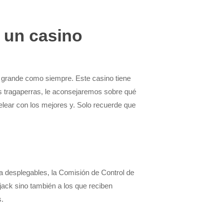
r un casino
n grande como siempre. Este casino tiene
as tragaperras, le aconsejaremos sobre qué
elear con los mejores y. Solo recuerde que
a desplegables, la Comisión de Control de
jack sino también a los que reciben
s.