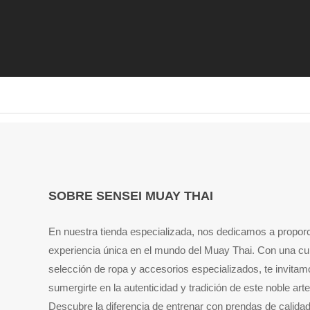
SOBRE SENSEI MUAY THAI
En nuestra tienda especializada, nos dedicamos a propor
experiencia única en el mundo del Muay Thai. Con una cu
selección de ropa y accesorios especializados, te invitam
sumergirte en la autenticidad y tradición de este noble arte
Descubre la diferencia de entrenar con prendas de calida