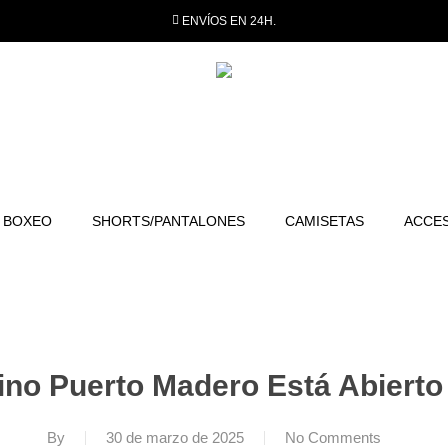
ENVÍOS EN 24H.
 BOXEO
SHORTS/PANTALONES
CAMISETAS
ACCE
ino Puerto Madero Está Abierto
By
30 de marzo de 2025
No Comments