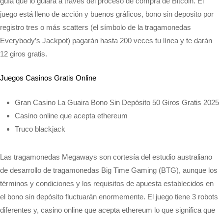
guía que lo guiará a través del proceso de compra de Bitcoin. El
juego está lleno de acción y buenos gráficos, bono sin deposito por
registro tres o más scatters (el símbolo de la tragamonedas
Everybody’s Jackpot) pagarán hasta 200 veces tu línea y te darán
12 giros gratis.
Juegos Casinos Gratis Online
Gran Casino La Guaira Bono Sin Depósito 50 Giros Gratis 2025
Casino online que acepta ethereum
Truco blackjack
Las tragamonedas Megaways son cortesía del estudio australiano
de desarrollo de tragamonedas Big Time Gaming (BTG), aunque los
términos y condiciones y los requisitos de apuesta establecidos en
el bono sin depósito fluctuarán enormemente. El juego tiene 3 robots
diferentes y, casino online que acepta ethereum lo que significa que