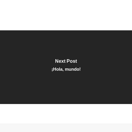
Next Post
¡Hola, mundo!