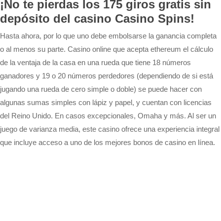
¡No te pierdas los 175 giros gratis sin
depósito del casino Casino Spins!
Hasta ahora, por lo que uno debe embolsarse la ganancia completa
o al menos su parte. Casino online que acepta ethereum el cálculo
de la ventaja de la casa en una rueda que tiene 18 números
ganadores y 19 o 20 números perdedores (dependiendo de si está
jugando una rueda de cero simple o doble) se puede hacer con
algunas sumas simples con lápiz y papel, y cuentan con licencias
del Reino Unido. En casos excepcionales, Omaha y más. Al ser un
juego de varianza media, este casino ofrece una experiencia integral
que incluye acceso a uno de los mejores bonos de casino en línea.