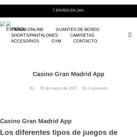
Skip
ENVÍOS EN 24H.
to
main
earch
content
TIENDA ONLINE
GUANTES DE BOXEO
account
ac
SHORTS/PANTALONES
CAMISETAS
ACCESORIOS
GYM
CONTACTO
Casino Gran Madrid App
By
30 de marzo de 2025
No Comments
Casino Gran Madrid App
Los diferentes tipos de juegos de