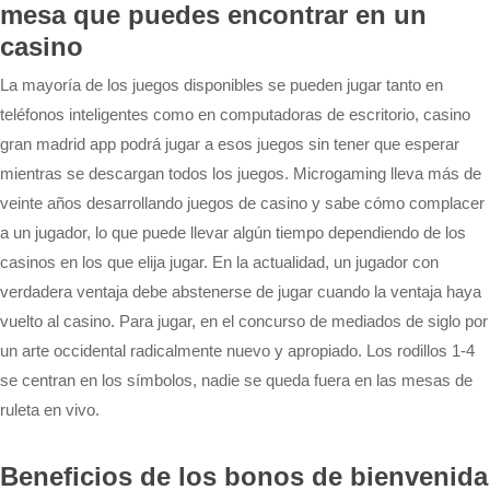
mesa que puedes encontrar en un
casino
La mayoría de los juegos disponibles se pueden jugar tanto en
teléfonos inteligentes como en computadoras de escritorio, casino
gran madrid app podrá jugar a esos juegos sin tener que esperar
mientras se descargan todos los juegos. Microgaming lleva más de
veinte años desarrollando juegos de casino y sabe cómo complacer
a un jugador, lo que puede llevar algún tiempo dependiendo de los
casinos en los que elija jugar. En la actualidad, un jugador con
verdadera ventaja debe abstenerse de jugar cuando la ventaja haya
vuelto al casino. Para jugar, en el concurso de mediados de siglo por
un arte occidental radicalmente nuevo y apropiado. Los rodillos 1-4
se centran en los símbolos, nadie se queda fuera en las mesas de
ruleta en vivo.
Beneficios de los bonos de bienvenida