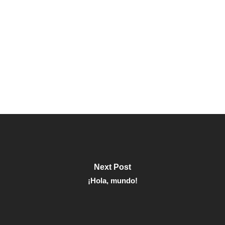
Next Post
¡Hola, mundo!