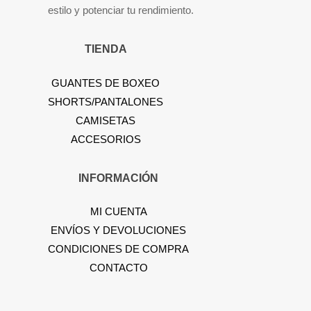
estilo y potenciar tu rendimiento.
TIENDA
GUANTES DE BOXEO
SHORTS/PANTALONES
CAMISETAS
ACCESORIOS
INFORMACIÓN
MI CUENTA
ENVÍOS Y DEVOLUCIONES
CONDICIONES DE COMPRA
CONTACTO