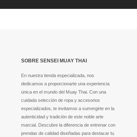
SOBRE SENSEI MUAY THAI
En nuestra tienda especializada, nos
dedicamos a proporcionarte una experiencia
única en el mundo del Muay Thai. Con una
cuidada selección de ropa y accesorios
especializados, te invitamos a sumergirte en la
autenticidad y tradición de este noble arte
marcial. Descubre la diferencia de entrenar con
prendas de calidad diseñadas para destacar tu