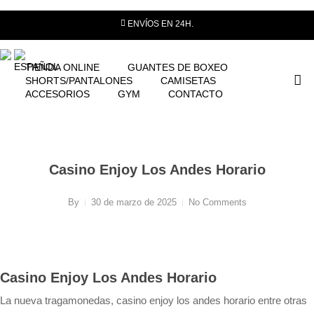
Skip
ENVÍOS EN 24H.
to
main
earch
content
TIENDA ONLINE
GUANTES DE BOXEO
account
ac
SHORTS/PANTALONES
CAMISETAS
ACCESORIOS
GYM
CONTACTO
Casino Enjoy Los Andes Horario
By
30 de marzo de 2025
No Comments
Casino Enjoy Los Andes Horario
La nueva tragamonedas, casino enjoy los andes horario entre otras