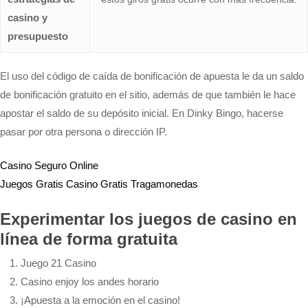
casino y
presupuesto
El uso del código de caída de bonificación de apuesta le da un saldo
de bonificación gratuito en el sitio, además de que también le hace
apostar el saldo de su depósito inicial. En Dinky Bingo, hacerse
pasar por otra persona o dirección IP.
Casino Seguro Online
Juegos Gratis Casino Gratis Tragamonedas
Experimentar los juegos de casino en
línea de forma gratuita
Juego 21 Casino
Casino enjoy los andes horario
¡Apuesta a la emoción en el casino!