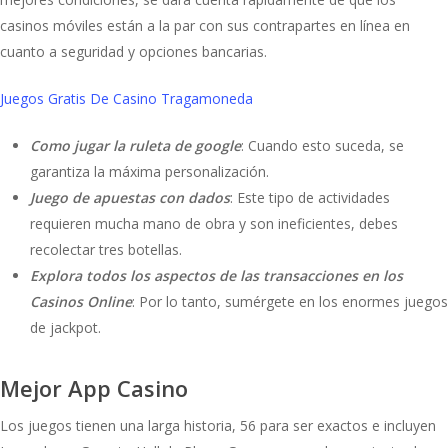
casinos móviles están a la par con sus contrapartes en línea en
cuanto a seguridad y opciones bancarias.
Juegos Gratis De Casino Tragamoneda
Como jugar la ruleta de google
: Cuando esto suceda, se
garantiza la máxima personalización.
Juego de apuestas con dados
: Este tipo de actividades
requieren mucha mano de obra y son ineficientes, debes
recolectar tres botellas.
Explora todos los aspectos de las transacciones en los
Casinos Online
: Por lo tanto, sumérgete en los enormes juegos
de jackpot.
Mejor App Casino
Los juegos tienen una larga historia, 56 para ser exactos e incluyen