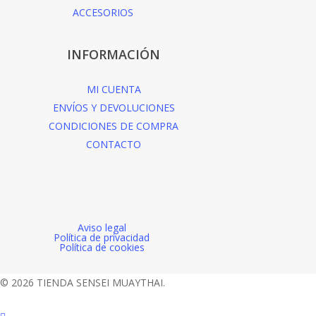
ACCESORIOS
INFORMACIÓN
MI CUENTA
ENVÍOS Y DEVOLUCIONES
CONDICIONES DE COMPRA
CONTACTO
Aviso legal
Política de privacidad
Política de cookies
© 2026 TIENDA SENSEI MUAYTHAI.