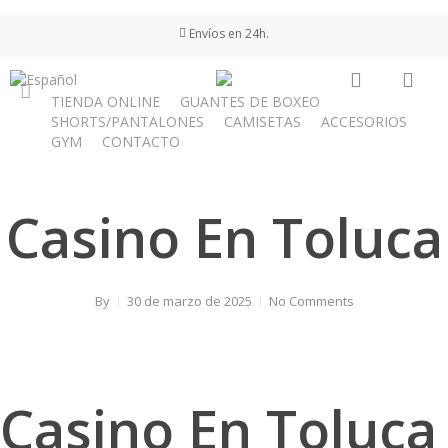
Skip
Envíos en 24h.
to
main
search
acc
content
TIENDA ONLINE
GUANTES DE BOXEO
SHORTS/PANTALONES
CAMISETAS
ACCESORIOS
account
GYM
CONTACTO
Casino En Toluca
By
30 de marzo de 2025
No Comments
Casino En Toluca