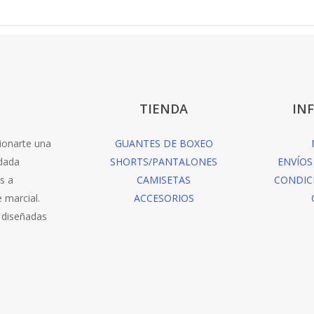
TIENDA
IN
ionarte una
GUANTES DE BOXEO
idada
SHORTS/PANTALONES
ENVÍOS
s a
CAMISETAS
CONDIC
e marcial.
ACCESORIOS
d diseñadas