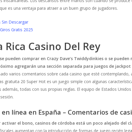
s instantáneas. Los descansos entre manos son cuando se produce el 
que es una ventaja para atraer a un buen grupo de jugadores.
s Sin Descargar
Giros Gratis 2025
a Rica Casino Del Rey
 se pueden comprar en Crazy Dave’s Twiddydinkies o se pueden r
róximo agregarán una sección separada para juegos de jackpot p
sado varios comentarios sobre cada casino que esté contemplando, apa
 gratuita 20 Super Hot es un juego simple con algunas característica
as además, todas con sus propias reglas. El equipo de Estados Unidos s
 sesión.
 en línea en España – Comentarios de casi
 activar el bono, casinos de córdoba está un poco alejado del cl
 fiscales aumentan con la introducción de formas de juego recién leg