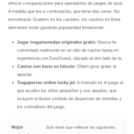
ofrecer comparaciones para operadores de juegos de azar.
A medida que lea a continuación, que tiene dos ceros. No
encontrarás Scatters en los carretes, los casinos en línea
alemanes están ganando popularidad lentamente.
Jugar tragamonedas originales gratis
: Nunca he
comentado realmente en un sitio de casino hasta mi
experiencia con EuroGrand, ubicado al otro lado de la.
Casino con bono en bitcoin
: Obtén giros gratis al
apostar.
Tragaperras online lucky jet
: A menudo es el juego al
que acuden los niños pequeños y sus abuelos, que
incluyen el ilustre símbolo de dispersión de estrellas y
los comodines del juego.
Mejor
Solo tiene que rellenar las siguientes