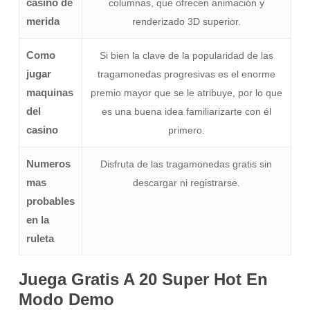
casino de
columnas, que ofrecen animación y
merida
renderizado 3D superior.
Como
Si bien la clave de la popularidad de las
jugar
tragamonedas progresivas es el enorme
maquinas
premio mayor que se le atribuye, por lo que
del
es una buena idea familiarizarte con él
casino
primero.
Numeros
Disfruta de las tragamonedas gratis sin
mas
descargar ni registrarse.
probables
en la
ruleta
Juega Gratis A 20 Super Hot En
Modo Demo