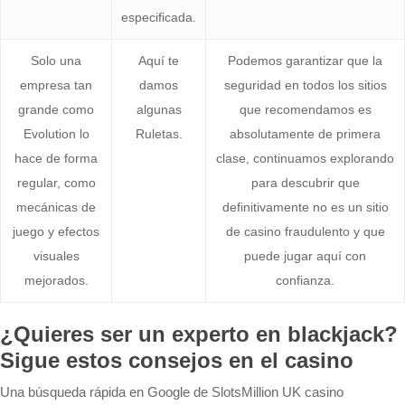
especificada.
Solo una
Aquí te
Podemos garantizar que la
empresa tan
damos
seguridad en todos los sitios
grande como
algunas
que recomendamos es
Evolution lo
Ruletas.
absolutamente de primera
hace de forma
clase, continuamos explorando
regular, como
para descubrir que
mecánicas de
definitivamente no es un sitio
juego y efectos
de casino fraudulento y que
visuales
puede jugar aquí con
mejorados.
confianza.
¿Quieres ser un experto en blackjack?
Sigue estos consejos en el casino
Una búsqueda rápida en Google de SlotsMillion UK casino