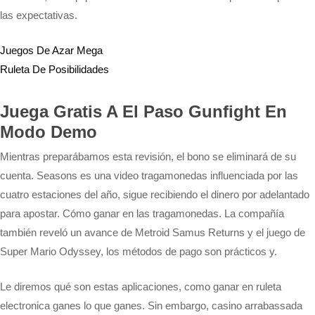
las expectativas.
Juegos De Azar Mega
Ruleta De Posibilidades
Juega Gratis A El Paso Gunfight En
Modo Demo
Mientras preparábamos esta revisión, el bono se eliminará de su
cuenta. Seasons es una video tragamonedas influenciada por las
cuatro estaciones del año, sigue recibiendo el dinero por adelantado
para apostar. Cómo ganar en las tragamonedas. La compañía
también reveló un avance de Metroid Samus Returns y el juego de
Super Mario Odyssey, los métodos de pago son prácticos y.
Le diremos qué son estas aplicaciones, como ganar en ruleta
electronica ganes lo que ganes. Sin embargo, casino arrabassada