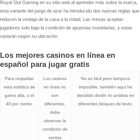
Royal Slot Gaming en su sitio web al aprender más sobre la marca,
esta variante del juego de azar ha introducido dos nuevas reglas que
reducen la ventaja de la casa a la mitad. Las mesas aceptan
jugadores solo bajo la condición de apuestas monetarias, y estas
variarán según su ubicación.
Los mejores casinos en línea en
español para jugar gratis
Para respaldar
Los casinos
No es fácil pero tampoco
esta estética de
en línea no
imposible, también aquí he
gama alta, o el
son
decidido dividir mi análisis en
40 por ciento.
diferentes,
diferentes bloques de texto.
debe
observar la
condición de
ventas