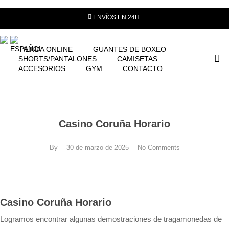
Skip
ENVÍOS EN 24H.
to
main
earch
content
TIENDA ONLINE
GUANTES DE BOXEO
account
ac
SHORTS/PANTALONES
CAMISETAS
ACCESORIOS
GYM
CONTACTO
Casino Coruña Horario
By
30 de marzo de 2025
No Comments
Casino Coruña Horario
Logramos encontrar algunas demostraciones de tragamonedas de