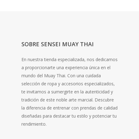
SOBRE SENSEI MUAY THAI
En nuestra tienda especializada, nos dedicamos
a proporcionarte una experiencia única en el
mundo del Muay Thai. Con una cuidada
selección de ropa y accesorios especializados,
te invitamos a sumergirte en la autenticidad y
tradición de este noble arte marcial. Descubre
la diferencia de entrenar con prendas de calidad
diseñadas para destacar tu estilo y potenciar tu
rendimiento.