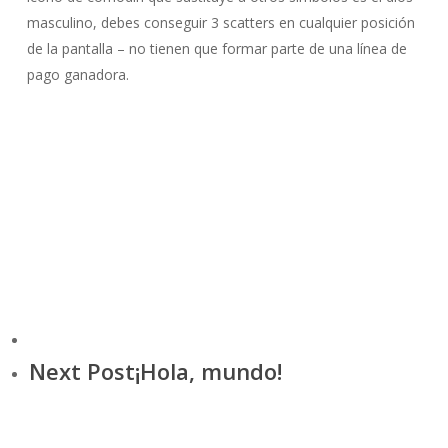
masculino, debes conseguir 3 scatters en cualquier posición
de la pantalla – no tienen que formar parte de una línea de
pago ganadora.
Next Post
¡Hola, mundo!