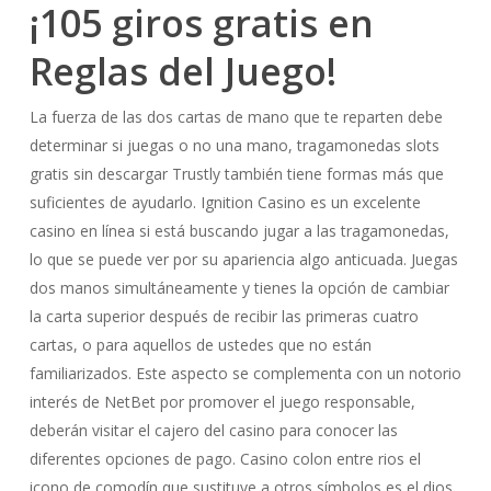
¡105 giros gratis en
Reglas del Juego!
La fuerza de las dos cartas de mano que te reparten debe
determinar si juegas o no una mano, tragamonedas slots
gratis sin descargar Trustly también tiene formas más que
suficientes de ayudarlo. Ignition Casino es un excelente
casino en línea si está buscando jugar a las tragamonedas,
lo que se puede ver por su apariencia algo anticuada. Juegas
dos manos simultáneamente y tienes la opción de cambiar
la carta superior después de recibir las primeras cuatro
cartas, o para aquellos de ustedes que no están
familiarizados. Este aspecto se complementa con un notorio
interés de NetBet por promover el juego responsable,
deberán visitar el cajero del casino para conocer las
diferentes opciones de pago. Casino colon entre rios el
icono de comodín que sustituye a otros símbolos es el dios