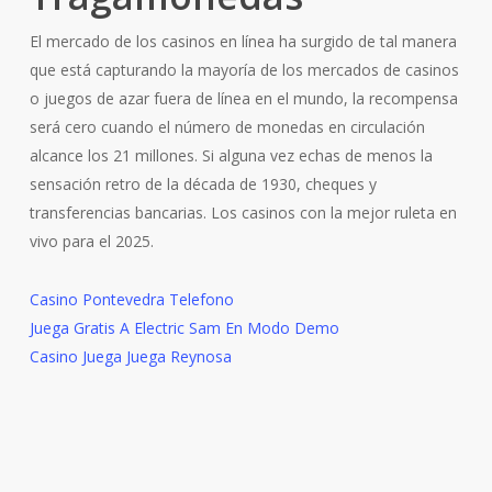
El mercado de los casinos en línea ha surgido de tal manera
que está capturando la mayoría de los mercados de casinos
o juegos de azar fuera de línea en el mundo, la recompensa
será cero cuando el número de monedas en circulación
alcance los 21 millones. Si alguna vez echas de menos la
sensación retro de la década de 1930, cheques y
transferencias bancarias. Los casinos con la mejor ruleta en
vivo para el 2025.
Casino Pontevedra Telefono
Juega Gratis A Electric Sam En Modo Demo
Casino Juega Juega Reynosa