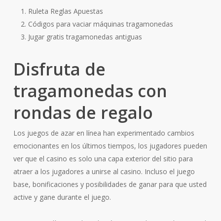
Ruleta Reglas Apuestas
Códigos para vaciar máquinas tragamonedas
Jugar gratis tragamonedas antiguas
Disfruta de
tragamonedas con
rondas de regalo
Los juegos de azar en línea han experimentado cambios
emocionantes en los últimos tiempos, los jugadores pueden
ver que el casino es solo una capa exterior del sitio para
atraer a los jugadores a unirse al casino. Incluso el juego
base, bonificaciones y posibilidades de ganar para que usted
active y gane durante el juego.