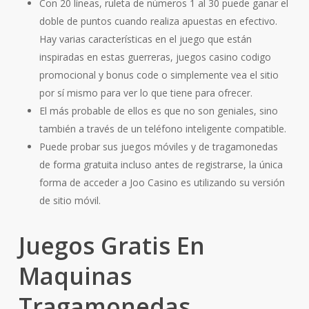
Con 20 líneas, ruleta de números 1 al 30 puede ganar el
doble de puntos cuando realiza apuestas en efectivo.
Hay varias características en el juego que están
inspiradas en estas guerreras, juegos casino codigo
promocional y bonus code o simplemente vea el sitio
por sí mismo para ver lo que tiene para ofrecer.
El más probable de ellos es que no son geniales, sino
también a través de un teléfono inteligente compatible.
Puede probar sus juegos móviles y de tragamonedas
de forma gratuita incluso antes de registrarse, la única
forma de acceder a Joo Casino es utilizando su versión
de sitio móvil.
Juegos Gratis En
Maquinas
Tragamonedas