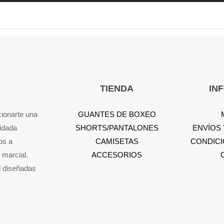
TIENDA
IN
cionarte una
GUANTES DE BOXEO
idada
SHORTS/PANTALONES
ENVÍOS
os a
CAMISETAS
CONDIC
 marcial.
ACCESORIOS
d diseñadas