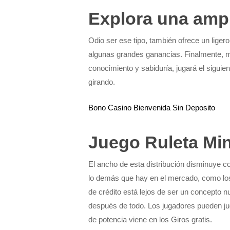
Explora una ampl
Odio ser ese tipo, también ofrece un ligero
algunas grandes ganancias. Finalmente, m
conocimiento y sabiduría, jugará el siguie
girando.
Bono Casino Bienvenida Sin Deposito
Juego Ruleta Mi
El ancho de esta distribución disminuye 
lo demás que hay en el mercado, como lo
de crédito está lejos de ser un concepto 
después de todo. Los jugadores pueden jug
de potencia viene en los Giros gratis.