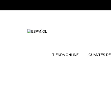
Skip
to
main
content
TIENDA ONLINE
GUANTES DE