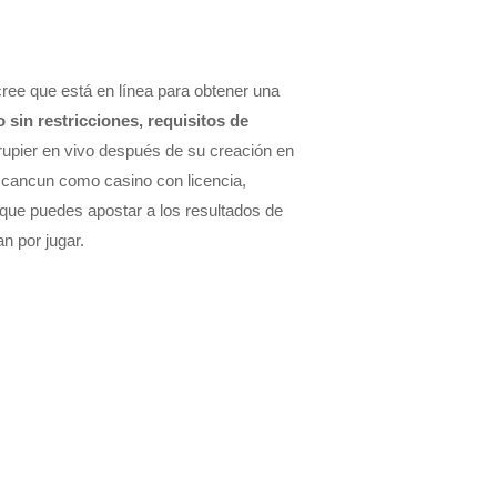
cree que está en línea para obtener una
 sin restricciones, requisitos de
crupier en vivo después de su creación en
n cancun como casino con licencia,
 que puedes apostar a los resultados de
n por jugar.