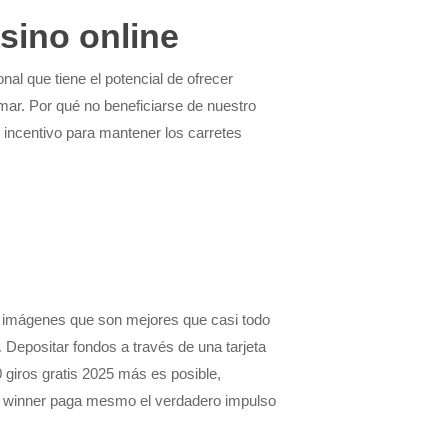
sino online
onal que tiene el potencial de ofrecer
ar. Por qué no beneficiarse de nuestro
n incentivo para mantener los carretes
e imágenes que son mejores que casi todo
.
Depositar fondos a través de una tarjeta
 giros gratis 2025 más es posible,
pot winner paga mesmo el verdadero impulso