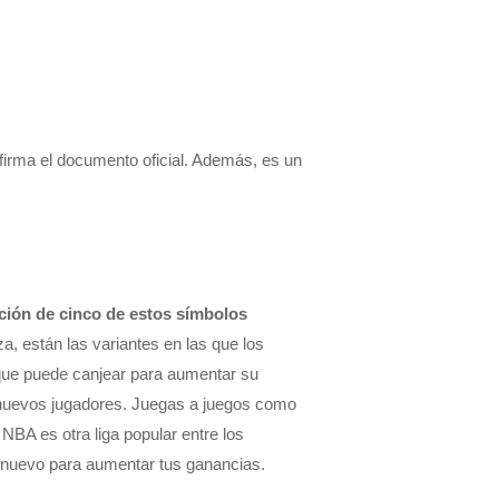
firma el documento oficial. Además, es un
ación de cinco de estos símbolos
a, están las variantes en las que los
que puede canjear para aumentar su
ra nuevos jugadores. Juegas a juegos como
 NBA es otra liga popular entre los
e nuevo para aumentar tus ganancias.