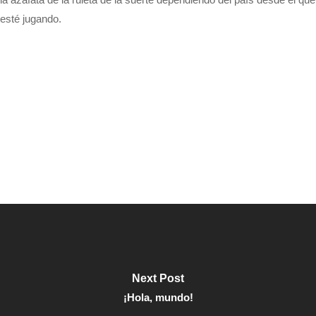
esté jugando.
Next Post
¡Hola, mundo!