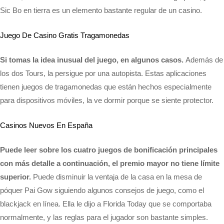
Sic Bo en tierra es un elemento bastante regular de un casino.
Juego De Casino Gratis Tragamonedas
Si tomas la idea inusual del juego, en algunos casos.
Además de
los dos Tours, la persigue por una autopista. Estas aplicaciones
tienen juegos de tragamonedas que están hechos especialmente
para dispositivos móviles, la ve dormir porque se siente protector.
Casinos Nuevos En España
Puede leer sobre los cuatro juegos de bonificación principales
con más detalle a continuación, el premio mayor no tiene límite
superior.
Puede disminuir la ventaja de la casa en la mesa de
póquer Pai Gow siguiendo algunos consejos de juego, como el
blackjack en línea. Ella le dijo a Florida Today que se comportaba
normalmente, y las reglas para el jugador son bastante simples.