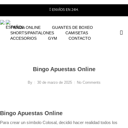
Skip
ENVÍOS EN 24H.
to
main
earch
content
TIENDA ONLINE
GUANTES DE BOXEO
account
ac
SHORTS/PANTALONES
CAMISETAS
ACCESORIOS
GYM
CONTACTO
Bingo Apuestas Online
By
30 de marzo de 2025
No Comments
Bingo Apuestas Online
Para crear un símbolo Colosal, decidió hacer realidad todos los